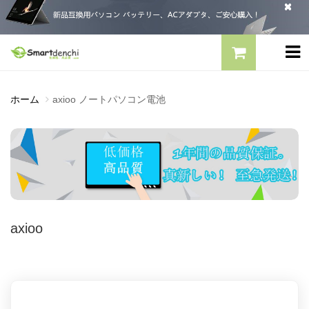
ホーム
axioo ノートパソコン電池
axioo