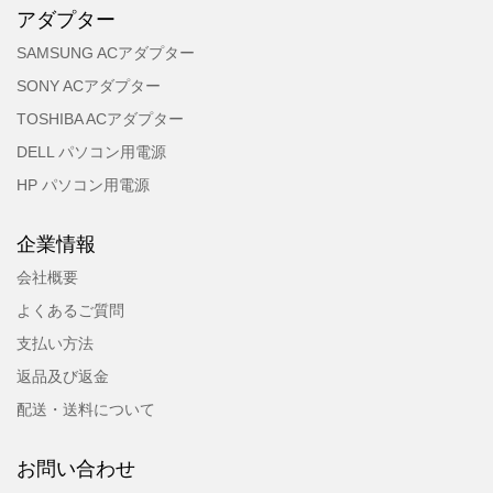
アダプター
SAMSUNG ACアダプター
SONY ACアダプター
TOSHIBA ACアダプター
DELL パソコン用電源
HP パソコン用電源
企業情報
会社概要
よくあるご質問
支払い方法
返品及び返金
配送・送料について
お問い合わせ