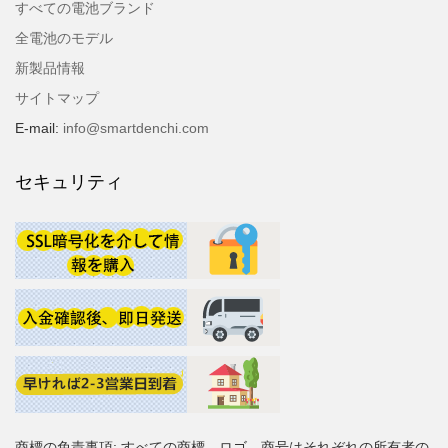
すべての電池ブランド
全電池のモデル
新製品情報
サイトマップ
E-mail:
info@smartdenchi.com
セキュリティ
商標の免責事項: すべての商標、ロゴ、商号はそれぞれの所有者の