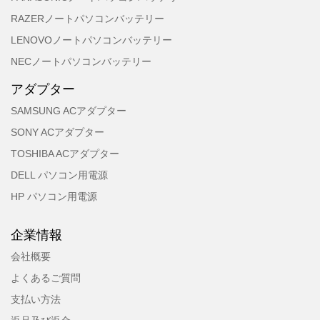
RAZERノートパソコンバッテリー
LENOVOノートパソコンバッテリー
NECノートパソコンバッテリー
アダプター
SAMSUNG ACアダプター
SONY ACアダプター
TOSHIBA ACアダプター
DELL パソコン用電源
HP パソコン用電源
企業情報
会社概要
よくあるご質問
支払い方法