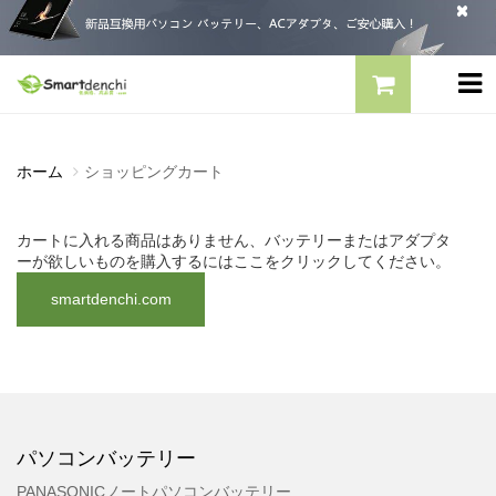
ホーム
ショッピングカート
カートに入れる商品はありません、バッテリーまたはアダプタ
ーが欲しいものを購入するにはここをクリックしてください。
smartdenchi.com
パソコンバッテリー
PANASONICノートパソコンバッテリー