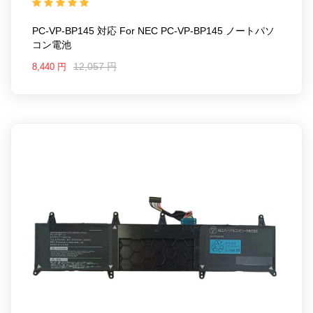
PC-VP-BP145 対応 For NEC PC-VP-BP145 ノートパソ
コン電池
12,057 円
8,440 円