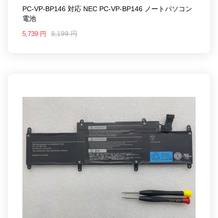
PC-VP-BP146 対応 NEC PC-VP-BP146 ノートパソコン
電池
8,199 円
5,739 円