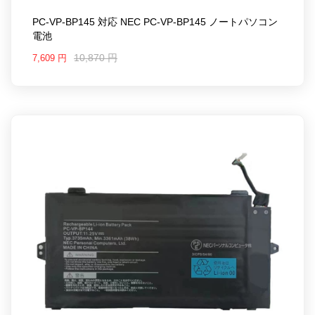
PC-VP-BP145 対応 NEC PC-VP-BP145 ノートパソコン
電池
10,870 円
7,609 円