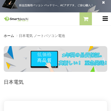
ホーム
日本電気 ノートパソコン電池
日本電気