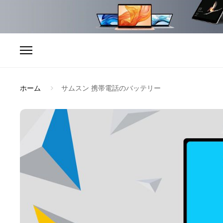
ホーム
サムスン 携帯電話のバッテリー