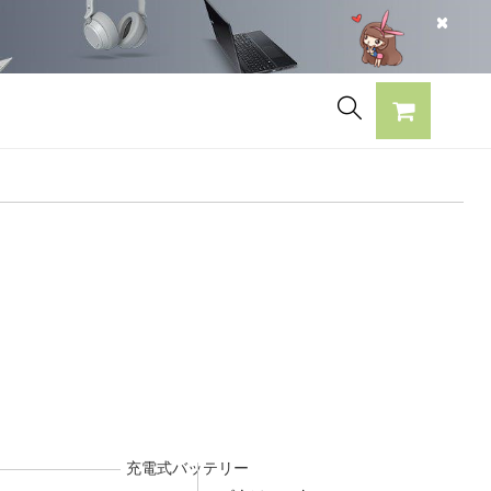
充電式バッテリー