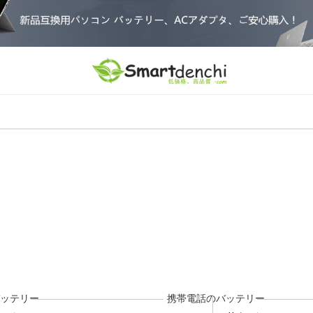
ッテリー
携帯電話のバッテリー