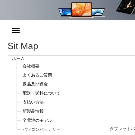
Sit Map
ホーム
会社概要
よくあるご質問
返品及び返金
配送・送料について
支払い方法
新製品情報
全電池のモデル
タブレットバ
パソコンバッテリー