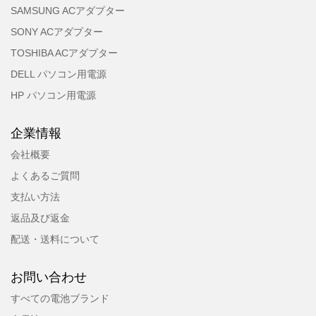
SAMSUNG ACアダプター
SONY ACアダプター
TOSHIBA ACアダプター
DELL パソコン用電源
HP パソコン用電源
企業情報
会社概要
よくあるご質問
支払い方法
返品及び返金
配送・送料について
お問い合わせ
すべての電池ブランド