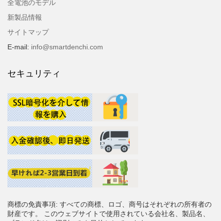
全電池のモデル
新製品情報
サイトマップ
E-mail:
info@smartdenchi.com
セキュリティ
商標の免責事項: すべての商標、ロゴ、商号はそれぞれの所有者の
財産です。 このウェブサイトで使用されている会社名、製品名、