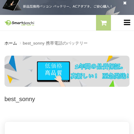
ホーム
best_sonny 携帯電話のバッテリー
best_sonny