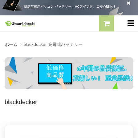
ホーム
blackdecker 充電式バッテリー
blackdecker