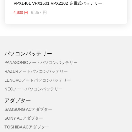
VPX1401 VPX1501 VPX2102 充電式バッテリー
VPX1201
VPX1212
6,857 円
4,800 円
VPX1212X
VPX1301
VPX1301X
VPX1401
VPX1501
VPX2102
パソコンバッテリー
PANASONICノートパソコンバッテリー
RAZERノートパソコンバッテリー
LENOVOノートパソコンバッテリー
NECノートパソコンバッテリー
アダプター
SAMSUNG ACアダプター
SONY ACアダプター
TOSHIBA ACアダプター