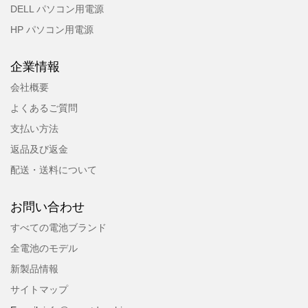
DELL パソコン用電源
HP パソコン用電源
企業情報
会社概要
よくあるご質問
支払い方法
返品及び返金
配送・送料について
お問い合わせ
すべての電池ブランド
全電池のモデル
新製品情報
サイトマップ