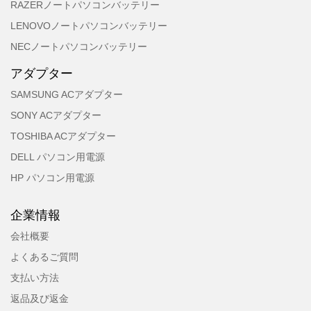
RAZERノートパソコンバッテリー
LENOVOノートパソコンバッテリー
NECノートパソコンバッテリー
アダプター
SAMSUNG ACアダプター
SONY ACアダプター
TOSHIBA ACアダプター
DELL パソコン用電源
HP パソコン用電源
企業情報
会社概要
よくあるご質問
支払い方法
返品及び返金