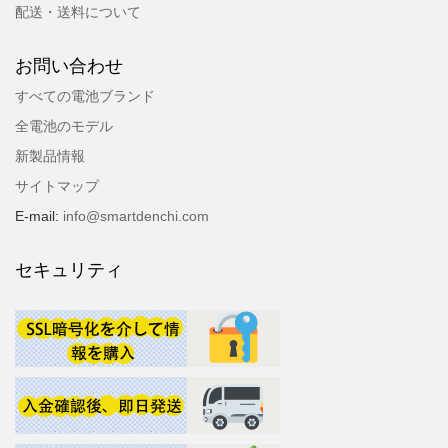
配送・送料について
お問い合わせ
すべての電池ブランド
全電池のモデル
新製品情報
サイトマップ
E-mail:
info@smartdenchi.com
セキュリティ