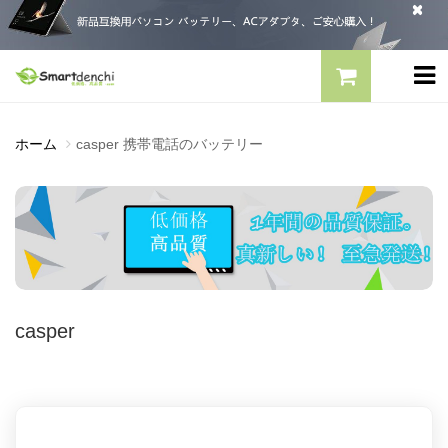
ホーム
casper 携帯電話のバッテリー
casper