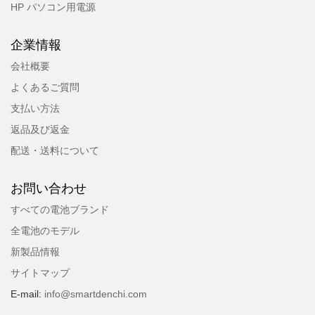
HP パソコン用電源
企業情報
会社概要
よくあるご質問
支払い方法
返品及び返金
配送・送料について
お問い合わせ
すべての電池ブランド
全電池のモデル
新製品情報
サイトマップ
E-mail:
info@smartdenchi.com