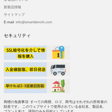
新製品情報
サイトマップ
E-mail:
info@smartdenchi.com
セキュリティ
商標の免責事項: すべての商標、ロゴ、商号はそれぞれの所有者の
財産です。 このウェブサイトで使用されている会社名、製品名、
ブランド名は、識別のみを目的としています。