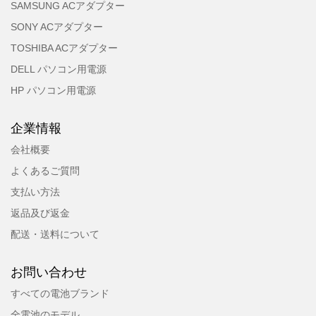
SAMSUNG ACアダプター
SONY ACアダプター
TOSHIBA ACアダプター
DELL パソコン用電源
HP パソコン用電源
企業情報
会社概要
よくあるご質問
支払い方法
返品及び返金
配送・送料について
お問い合わせ
すべての電池ブランド
全電池のモデル