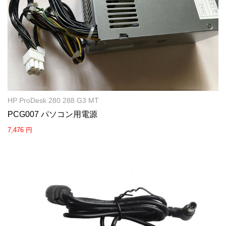
HP ProDesk 280 288 G3 MT
PCG007 パソコン用電源
7,476 円