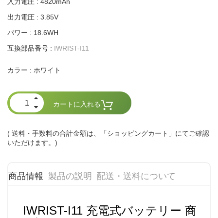
入力電圧 : 4820mAh
出力電圧 : 3.85V
パワー : 18.6WH
互換部品番号 :
IWRIST-I11
ホワイト
カラー :
カートに入れる
( 送料・手数料の合計金額は、「ショッピングカート」にてご確認
いただけます。)
商品情報
製品の説明
配送・送料について
IWRIST-I11 充電式バッテリー 商