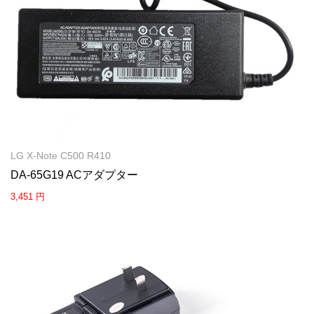
LG X-Note C500 R410
DA-65G19 ACアダプター
3,451 円