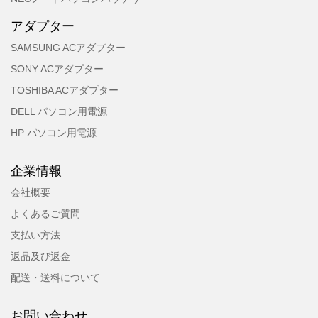
アダプター
SAMSUNG ACアダプター
SONY ACアダプター
TOSHIBA ACアダプター
DELL パソコン用電源
HP パソコン用電源
企業情報
会社概要
よくあるご質問
支払い方法
返品及び返金
配送・送料について
お問い合わせ