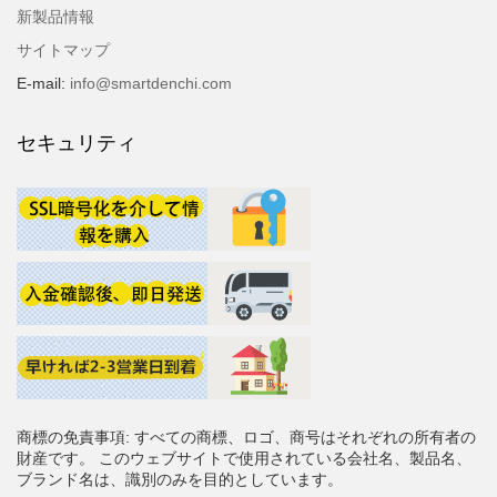
新製品情報
サイトマップ
E-mail:
info@smartdenchi.com
セキュリティ
商標の免責事項: すべての商標、ロゴ、商号はそれぞれの所有者の
財産です。 このウェブサイトで使用されている会社名、製品名、
ブランド名は、識別のみを目的としています。