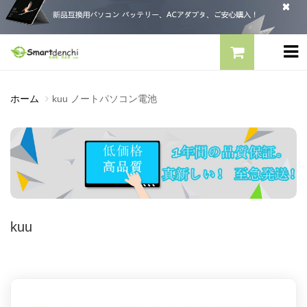
ホーム
kuu ノートパソコン電池
kuu