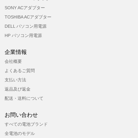
SONY ACアダプター
TOSHIBA ACアダプター
DELL パソコン用電源
HP パソコン用電源
企業情報
会社概要
よくあるご質問
支払い方法
返品及び返金
配送・送料について
お問い合わせ
すべての電池ブランド
全電池のモデル