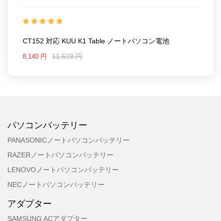
KUU23MA1594
互換 KUU K1 table
互換品番:
CT152
対応ラッ モデル: For KUU K1 table
CT152 対応 KUU K1 Table ノートパソコン電池
11,629 円
8,140 円
パソコンバッテリー
PANASONICノートパソコンバッテリー
RAZERノートパソコンバッテリー
LENOVOノートパソコンバッテリー
NECノートパソコンバッテリー
アダプター
SAMSUNG ACアダプター