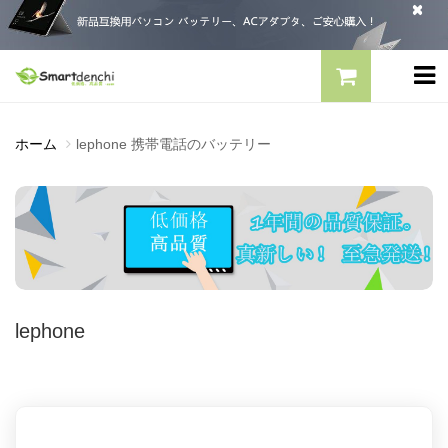
ホーム
lephone 携帯電話のバッテリー
lephone