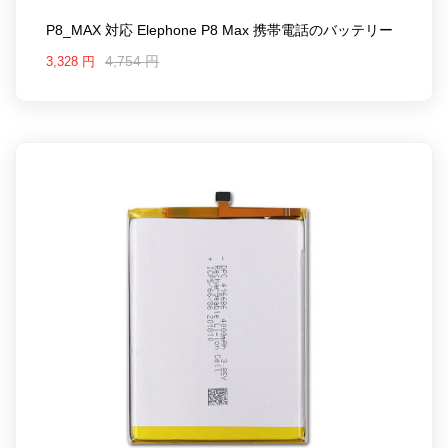
P8_MAX 対応 Elephone P8 Max 携帯電話のバッテリー
4,754 円
3,328 円