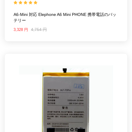
mini PHONE
A6-Mini 対応 Elephone A6 Mini PHONE 携帯電話のバッ
テリー
4,754 円
3,328 円