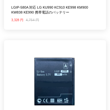
LGIP-580A 対応 LG KU990 KC910 KE998 KM900
KW838 KE990 携帯電話のバッテリー
4,754 円
3,328 円