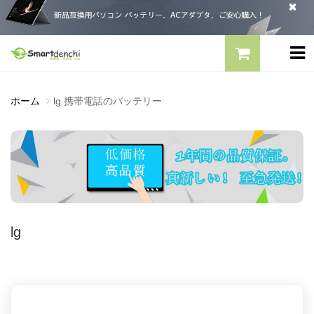
ホーム
lg 携帯電話のバッテリー
lg