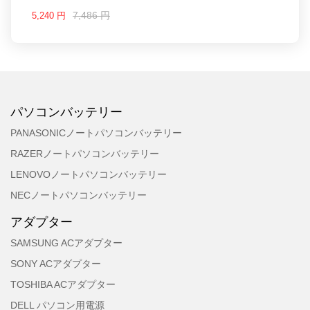
R9000, RAX120, RAX75, RAX80, XR700; Orbi
7,486 円
5,240 円
RBS40V
パソコンバッテリー
PANASONICノートパソコンバッテリー
RAZERノートパソコンバッテリー
LENOVOノートパソコンバッテリー
NECノートパソコンバッテリー
アダプター
SAMSUNG ACアダプター
SONY ACアダプター
TOSHIBA ACアダプター
DELL パソコン用電源