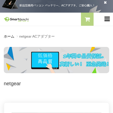
ホーム
netgear ACアダプター
netgear