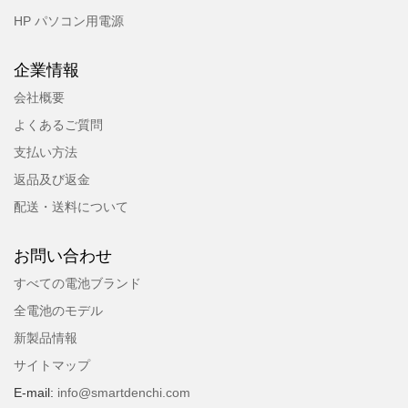
HP パソコン用電源
企業情報
会社概要
よくあるご質問
支払い方法
返品及び返金
配送・送料について
お問い合わせ
すべての電池ブランド
全電池のモデル
新製品情報
サイトマップ
E-mail:
info@smartdenchi.com