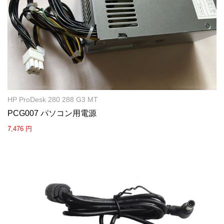
HP ProDesk 280 288 G3 MT
PCG007 パソコン用電源
7,476 円