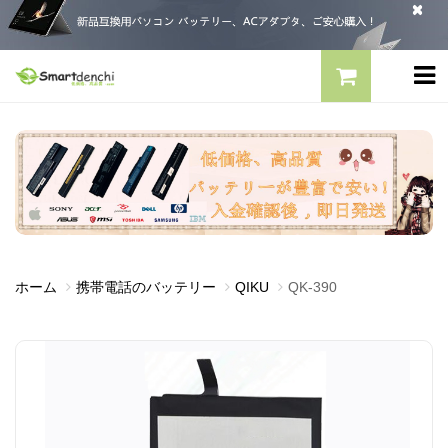
ホーム
携帯電話のバッテリー
QIKU
QK-390