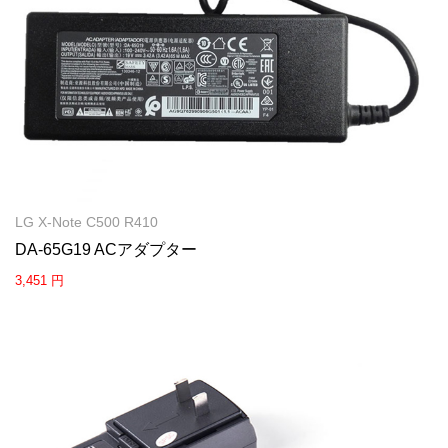
LG X-Note C500 R410
DA-65G19 ACアダプター
3,451 円