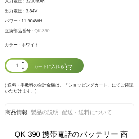
入力電圧 : 3200mAh
出力電圧 : 3.84V
パワー : 11.904WH
互換部品番号 :
QK-390
ホワイト
カラー :
カートに入れる
( 送料・手数料の合計金額は、「ショッピングカート」にてご確認
いただけます。)
商品情報
製品の説明
配送・送料について
QK-390 携帯電話のバッテリー 商