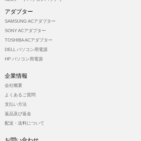
アダプター
SAMSUNG ACアダプター
SONY ACアダプター
TOSHIBA ACアダプター
DELL パソコン用電源
HP パソコン用電源
企業情報
会社概要
よくあるご質問
支払い方法
返品及び返金
配送・送料について
お問い合わせ