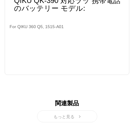
QIKU QK-390 対応ラッ 携帯電話
のバッテリー モデル:
For QIKU 360 Q5, 1515-A01
関連製品
もっと見る