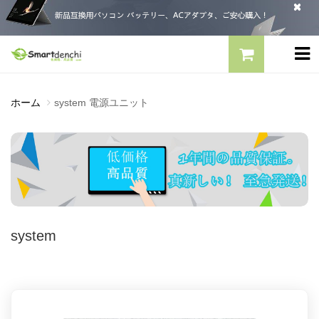
ホーム
system 電源ユニット
system