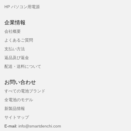
HP パソコン用電源
企業情報
会社概要
よくあるご質問
支払い方法
返品及び返金
配送・送料について
お問い合わせ
すべての電池ブランド
全電池のモデル
新製品情報
サイトマップ
E-mail:
info@smartdenchi.com