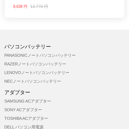
13,770 円
9,639 円
パソコンバッテリー
PANASONICノートパソコンバッテリー
RAZERノートパソコンバッテリー
LENOVOノートパソコンバッテリー
NECノートパソコンバッテリー
アダプター
SAMSUNG ACアダプター
SONY ACアダプター
TOSHIBA ACアダプター
DELL パソコン用電源