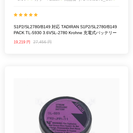
互換 TADIRAN S1P2/SL2780/B149 PACK TL-5930
3.6VSL-2780 Krohne
互換品番: S1P2/SL2780/B149
対応ラッ モデル: For TADIRAN S1P2/SL2780/B149
PACK TL-5930 3.6VSL-2780 Krohne
S1P2/SL2780/B149 対応 TADIRAN S1P2/SL2780/B149
PACK TL-5930 3.6VSL-2780 Krohne 充電式バッテリー
27,456 円
19,219 円