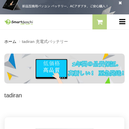
ホーム
tadiran 充電式バッテリー
tadiran