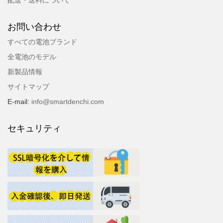
配送・送料について
お問い合わせ
すべての電池ブランド
全電池のモデル
新製品情報
サイトマップ
E-mail:
info@smartdenchi.com
セキュリティ