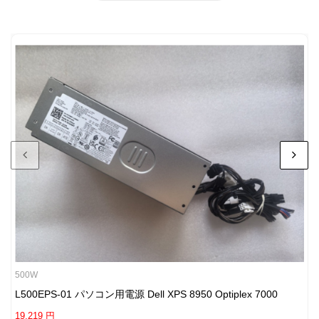
500W
L500EPS-01 パソコン用電源 Dell XPS 8950 Optiplex 7000
19,219 円