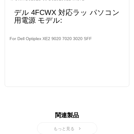
デル 4FCWX 対応ラッ パソコン
用電源 モデル:
For Dell Optiplex XE2 9020 7020 3020 SFF
関連製品
もっと見る