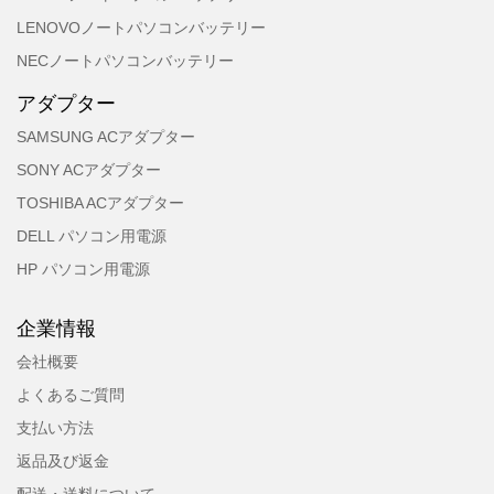
LENOVOノートパソコンバッテリー
NECノートパソコンバッテリー
アダプター
SAMSUNG ACアダプター
SONY ACアダプター
TOSHIBA ACアダプター
DELL パソコン用電源
HP パソコン用電源
企業情報
会社概要
よくあるご質問
支払い方法
返品及び返金