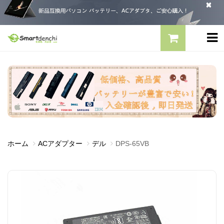
ホーム
ACアダプター
デル
DPS-65VB