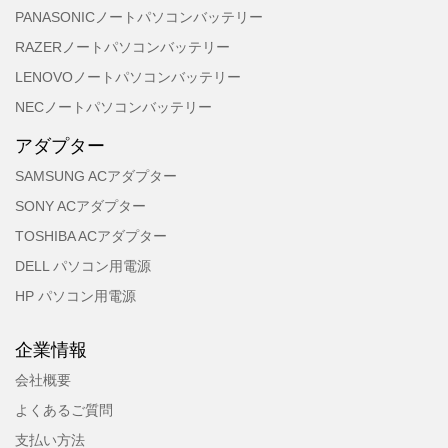
PANASONICノートパソコンバッテリー
RAZERノートパソコンバッテリー
LENOVOノートパソコンバッテリー
NECノートパソコンバッテリー
アダプター
SAMSUNG ACアダプター
SONY ACアダプター
TOSHIBA ACアダプター
DELL パソコン用電源
HP パソコン用電源
企業情報
会社概要
よくあるご質問
支払い方法