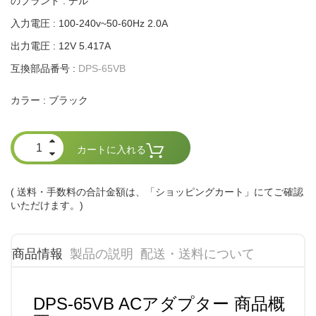
のブランド : デル
入力電圧 : 100-240v~50-60Hz 2.0A
出力電圧 : 12V 5.417A
互換部品番号 :
DPS-65VB
ブラック
カラー :
カートに入れる
( 送料・手数料の合計金額は、「ショッピングカート」にてご確認
いただけます。)
商品情報
製品の説明
配送・送料について
DPS-65VB ACアダプター 商品概