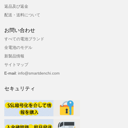
返品及び返金
配送・送料について
お問い合わせ
すべての電池ブランド
全電池のモデル
新製品情報
サイトマップ
E-mail:
info@smartdenchi.com
セキュリティ