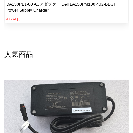
DA130PE1-00 ACアダプター Dell LA130PM190 492-BBGP
Power Supply Charger
4,639 円
人気商品