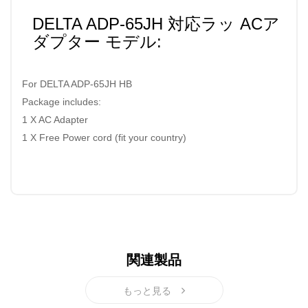
DELTA ADP-65JH 対応ラッ ACア
ダプター モデル:
For DELTA ADP-65JH HB
Package includes:
1 X AC Adapter
1 X Free Power cord (fit your country)
関連製品
もっと見る