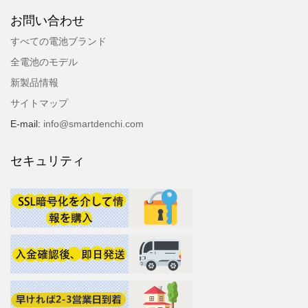
お問い合わせ
すべての電池ブランド
全電池のモデル
新製品情報
サイトマップ
E-mail:
info@smartdenchi.com
セキュリティ