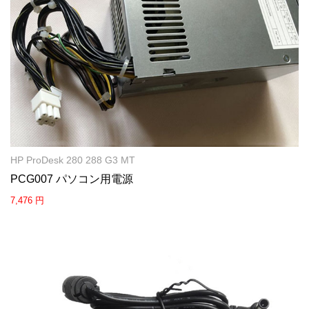
HP ProDesk 280 288 G3 MT
PCG007 パソコン用電源
7,476 円