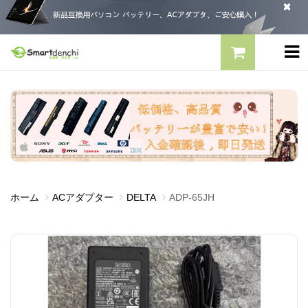
ホーム
ACアダプター
DELTA
ADP-65JH