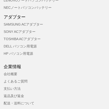
LENOVOノートパソコンバッテリー
NECノートパソコンバッテリー
アダプター
SAMSUNG ACアダプター
SONY ACアダプター
TOSHIBA ACアダプター
DELL パソコン用電源
HP パソコン用電源
企業情報
会社概要
よくあるご質問
支払い方法
返品及び返金
配送・送料について