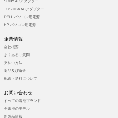
SONY ACアダプター
TOSHIBA ACアダプター
DELL パソコン用電源
HP パソコン用電源
企業情報
会社概要
よくあるご質問
支払い方法
返品及び返金
配送・送料について
お問い合わせ
すべての電池ブランド
全電池のモデル
新製品情報