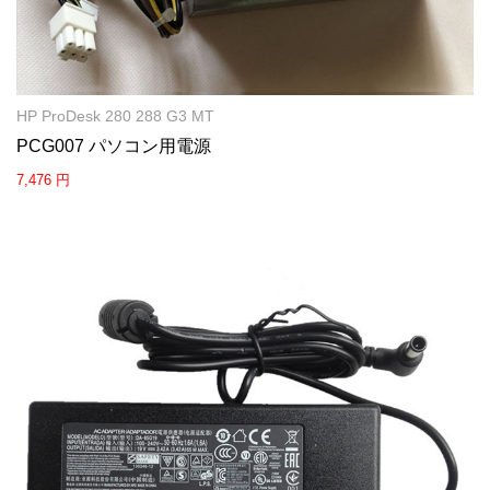
HP ProDesk 280 288 G3 MT
PCG007 パソコン用電源
7,476 円