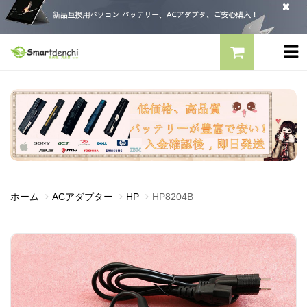
ホーム
ACアダプター
HP
HP8204B