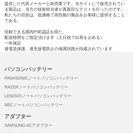
提供した代表メーカーと卸売業です。当サイトにて販売されてい
る製品は、当方の技術担当者が真面目なテストを行ったのです。
私たちの目的は、低価格で高性能の製品をお客様に提供すること
である。
信頼できる国内PSE認証を得た。
配送時間をご指定頂けます（土日祝で出荷を止める）
一年保証
過電流保護、過充放電防止の保護回路が内蔵されています
パソコンバッテリー
PANASONICノートパソコンバッテリー
RAZERノートパソコンバッテリー
LENOVOノートパソコンバッテリー
NECノートパソコンバッテリー
アダプター
SAMSUNG ACアダプター