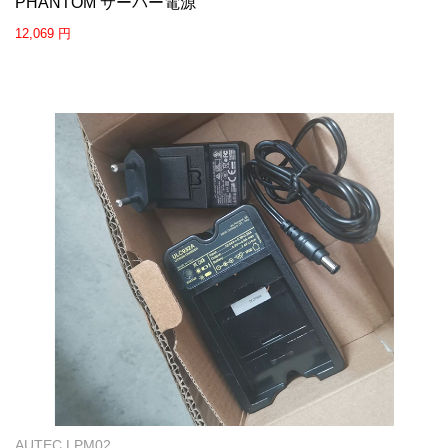
PHANTOM サーバー電源
12,069 円
AUTEC LPM02