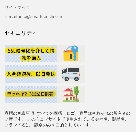
サイトマップ
E-mail:
info@smartdenchi.com
セキュリティ
商標の免責事項: すべての商標、ロゴ、商号はそれぞれの所有者の
財産です。 このウェブサイトで使用されている会社名、製品名、
ブランド名は、識別のみを目的としています。