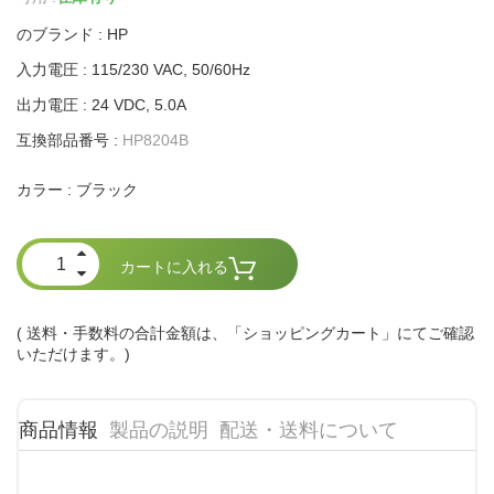
のブランド : HP
入力電圧 : 115/230 VAC, 50/60Hz
出力電圧 : 24 VDC, 5.0A
互換部品番号 :
HP8204B
ブラック
カラー :
カートに入れる
( 送料・手数料の合計金額は、「ショッピングカート」にてご確認
いただけます。)
商品情報
製品の説明
配送・送料について