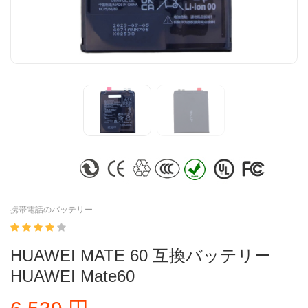
携帯電話のバッテリー
HUAWEI MATE 60 互換バッテリー
HUAWEI Mate60