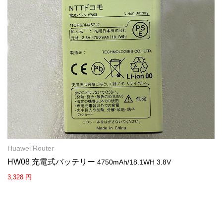
Huawei Router
HW08 充電式バッテリー
4750mAh/18.1WH 3.8V
3,328 円