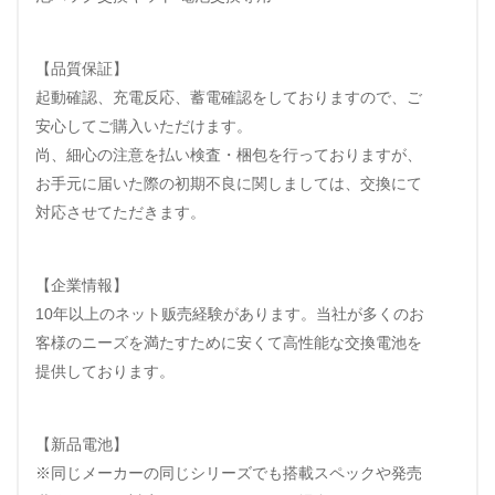
【品質保証】
起動確認、充電反応、蓄電確認をしておりますので、ご
安心してご購入いただけます。
尚、細心の注意を払い検査・梱包を行っておりますが、
お手元に届いた際の初期不良に関しましては、交換にて
対応させてただきます。
【企業情報】
10年以上のネット贩売経験があります。当社が多くのお
客様のニーズを満たすために安くて高性能な交換電池を
提供しております。
【新品電池】
※同じメーカーの同じシリーズでも搭載スペックや発売