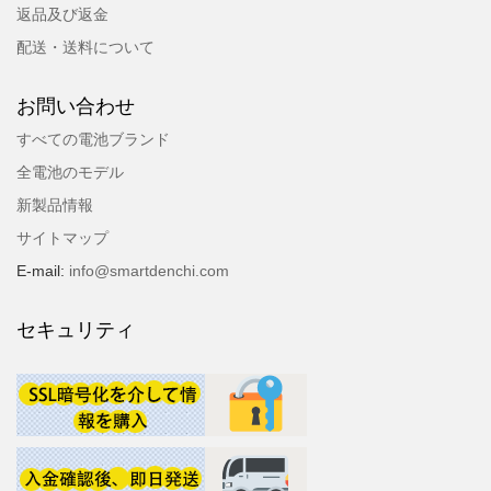
返品及び返金
配送・送料について
お問い合わせ
すべての電池ブランド
全電池のモデル
新製品情報
サイトマップ
E-mail:
info@smartdenchi.com
セキュリティ