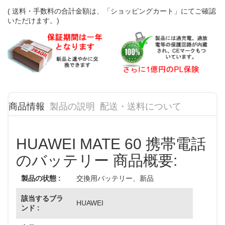
( 送料・手数料の合計金額は、「ショッピングカート」にてご確認
いただけます。)
商品情報
製品の説明
配送・送料について
HUAWEI MATE 60 携帯電話
のバッテリー 商品概要:
製品の状態 :
交換用バッテリー、新品
該当するブラ
HUAWEI
ンド :