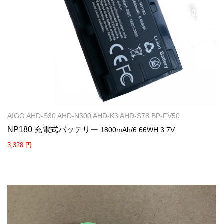
AIGO AHD-S30 AHD-N300 AHD-K3 AHD-S78 BP-FV50
NP180 充電式バッテリー
1800mAh/6.66WH 3.7V
3,328 円