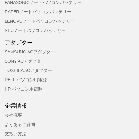
PANASONICノートパソコンバッテリー
RAZERノートパソコンバッテリー
LENOVOノートパソコンバッテリー
NECノートパソコンバッテリー
アダプター
SAMSUNG ACアダプター
SONY ACアダプター
TOSHIBA ACアダプター
DELL パソコン用電源
HP パソコン用電源
企業情報
会社概要
よくあるご質問
支払い方法