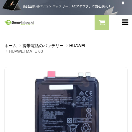
ホーム
携帯電話のバッテリー
HUAWEI
HUAWEI MATE 60