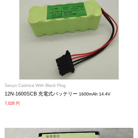
Sanyo Cadnica With Black Plug
12N-1600SCB 充電式バッテリー
1600mAh 14.4V
7,028 円