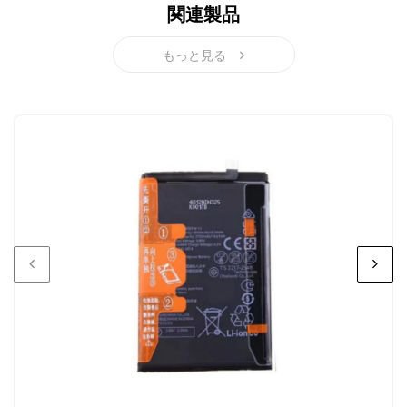
関連製品
HUAWEI Huawei Mate 60 Pro 対応バッテリー
Huawei Mate 60 対応バッテリー
もっと見る
HUAWEI Huawei P50 Pocket 対応バッテリー
HUAWEI Huawei P60 / P60 Pro 対応バッテリー
HUAWEI Huawei Pura 70 Pro 対応バッテリー
HUAWEI Huawei Pura 70 対応バッテリー
HUAWEI Huawei Nova 14 Pro 対応バッテリー
HUAWEI HUAWEI Mate 50 Pro 対応バッテリー
HUAWEI HUAWEI Mate 50 対応バッテリー