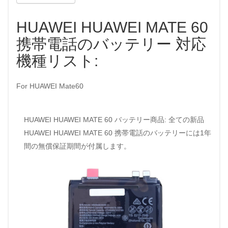
HUAWEI HUAWEI MATE 60
携帯電話のバッテリー 対応
機種リスト:
For HUAWEI Mate60
HUAWEI HUAWEI MATE 60 バッテリー商品: 全ての新品
HUAWEI HUAWEI MATE 60 携帯電話のバッテリーには1年
間の無償保証期間が付属します。