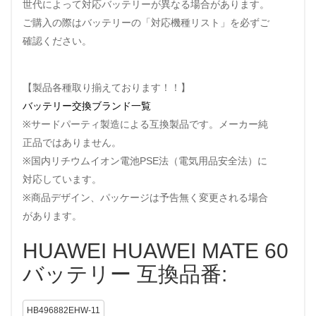
世代によって対応バッテリーが異なる場合があります。
ご購入の際はバッテリーの「対応機種リスト」を必ずご
確認ください。
【製品各種取り揃えております！！】
バッテリー交換ブランド一覧
※サードパーティ製造による互換製品です。メーカー純
正品ではありません。
※国内リチウムイオン電池PSE法（電気用品安全法）に
対応しています。
※商品デザイン、パッケージは予告無く変更される場合
があります。
HUAWEI HUAWEI MATE 60
バッテリー 互換品番:
HB496882EHW-11