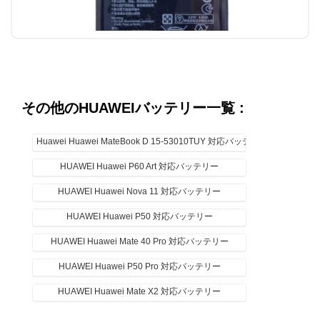
その他のHUAWEIバッテリー一覧 :
Huawei Huawei MateBook D 15-53010TUY 対応バッテリー
HUAWEI Huawei P60 Art 対応バッテリー
HUAWEI Huawei Nova 11 対応バッテリー
HUAWEI Huawei P50 対応バッテリー
HUAWEI Huawei Mate 40 Pro 対応バッテリー
HUAWEI Huawei P50 Pro 対応バッテリー
HUAWEI Huawei Mate X2 対応バッテリー
HUAWEI MATE 60 携帯電話の
バッテリー モデル :
HUAWEI Huawei Nova 10z 対応バッテリー