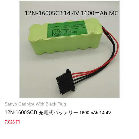
Sanyo Cadnica With Black Plug
12N-1600SCB 充電式バッテリー
1600mAh 14.4V
7,028 円