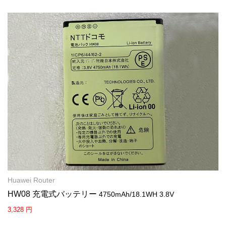
Huawei Router
HW08 充電式バッテリー
4750mAh/18.1WH 3.8V
3,328 円