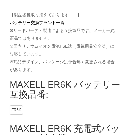
【製品各種取り揃えております！！】
バッテリー交換ブランド一覧
※サードパーティ製造による互換製品です。メーカー純
正品ではありません。
※国内リチウムイオン電池PSE法（電気用品安全法）に
対応しています。
※商品デザイン、パッケージは予告無く変更される場合
があります。
MAXELL ER6K バッテリー
互換品番:
ER6K
MAXELL ER6K 充電式バッ