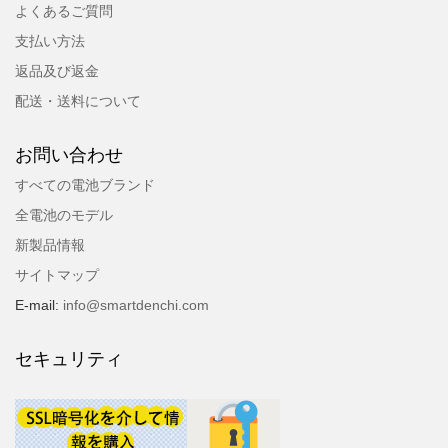
よくあるご質問
支払い方法
返品及び返金
配送・送料について
お問い合わせ
すべての電池ブランド
全電池のモデル
新製品情報
サイトマップ
E-mail:
info@smartdenchi.com
セキュリティ