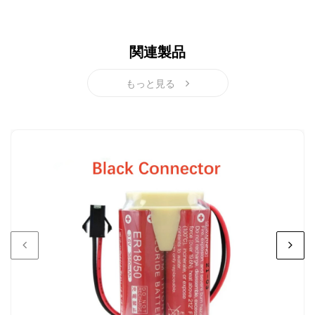
充電式バッテリーには1年間の無償保証期間が付属しま
す。
関連製品
もっと見る