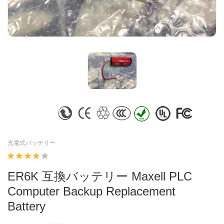
充電式バッテリー
ER6K 互換バッテリー Maxell PLC
Computer Backup Replacement
Battery