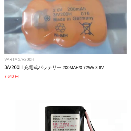
VARTA 3/V200H
3/V200H 充電式バッテリー
200MAH/0.72Wh 3.6V
7,640 円