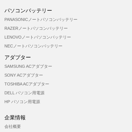
パソコンバッテリー
PANASONICノートパソコンバッテリー
RAZERノートパソコンバッテリー
LENOVOノートパソコンバッテリー
NECノートパソコンバッテリー
アダプター
SAMSUNG ACアダプター
SONY ACアダプター
TOSHIBA ACアダプター
DELL パソコン用電源
HP パソコン用電源
企業情報
会社概要