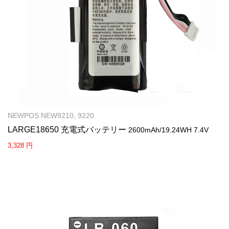
NEWPOS NEW9210, 9220
LARGE18650 充電式バッテリー
2600mAh/19.24WH 7.4V
3,328 円