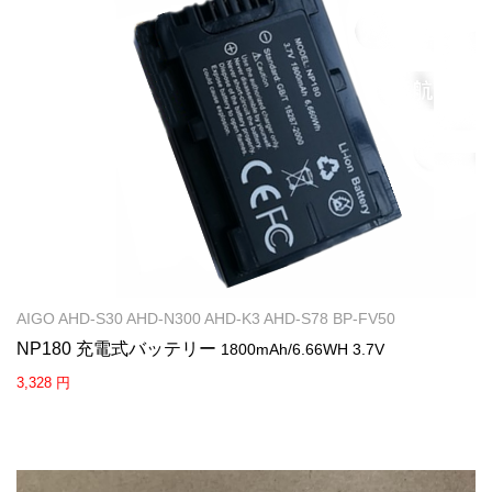
AIGO AHD-S30 AHD-N300 AHD-K3 AHD-S78 BP-FV50
NP180 充電式バッテリー
1800mAh/6.66WH 3.7V
3,328 円