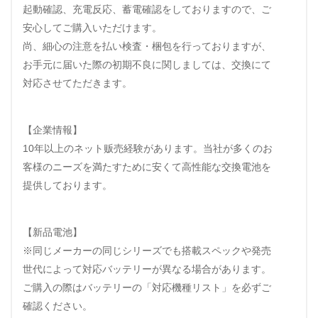
起動確認、充電反応、蓄電確認をしておりますので、ご
安心してご購入いただけます。
尚、細心の注意を払い検査・梱包を行っておりますが、
お手元に届いた際の初期不良に関しましては、交換にて
対応させてただきます。
【企業情報】
10年以上のネット贩売経験があります。当社が多くのお
客様のニーズを満たすために安くて高性能な交換電池を
提供しております。
【新品電池】
※同じメーカーの同じシリーズでも搭載スペックや発売
世代によって対応バッテリーが異なる場合があります。
ご購入の際はバッテリーの「対応機種リスト」を必ずご
確認ください。