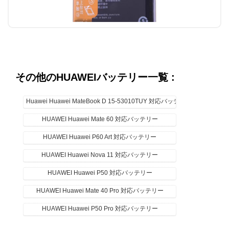
その他のHUAWEIバッテリー一覧 :
Huawei Huawei MateBook D 15-53010TUY 対応バッテリー
HUAWEI Huawei Mate 60 対応バッテリー
HUAWEI Huawei P60 Art 対応バッテリー
HUAWEI Huawei Nova 11 対応バッテリー
HUAWEI Huawei P50 対応バッテリー
HUAWEI Huawei Mate 40 Pro 対応バッテリー
HUAWEI Huawei P50 Pro 対応バッテリー
HUAWEI NOVA 10Z 携帯電話
のバッテリー モデル :
HUAWEI Huawei Mate X2 対応バッテリー