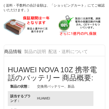
( 送料・手数料の合計金額は、「ショッピングカート」にてご確認
いただけます。)
商品情報
製品の説明
配送・送料について
HUAWEI NOVA 10Z 携帯電
話のバッテリー 商品概要:
製品の状態 :
交換用バッテリー、新品
該当するブラ
HUAWEI
ンド :