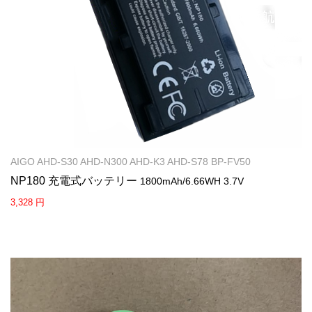
AIGO AHD-S30 AHD-N300 AHD-K3 AHD-S78 BP-FV50
NP180 充電式バッテリー
1800mAh/6.66WH 3.7V
3,328 円