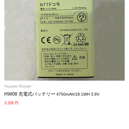
Huawei Router
HW08 充電式バッテリー
4750mAh/18.1WH 3.8V
3,328 円