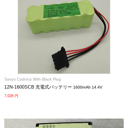
Sanyo Cadnica With Black Plug
12N-1600SCB 充電式バッテリー
1600mAh 14.4V
7,028 円