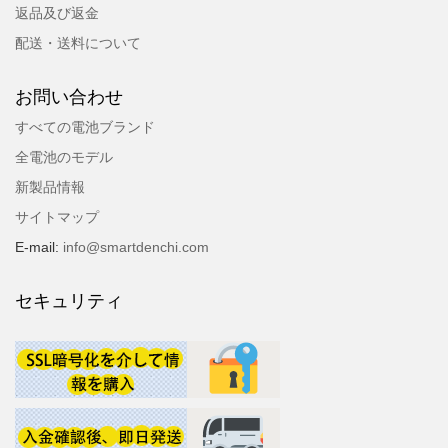
返品及び返金
配送・送料について
お問い合わせ
すべての電池ブランド
全電池のモデル
新製品情報
サイトマップ
E-mail:
info@smartdenchi.com
セキュリティ