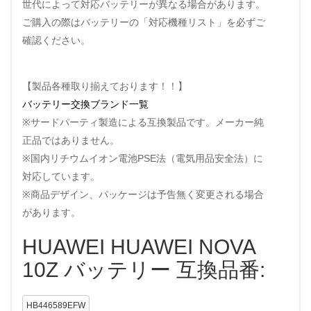
世代によって対応バッテリーが異なる場合があります。
ご購入の際はバッテリーの「対応機種リスト」を必ずご
確認ください。
【製品各種取り揃えております！！】
バッテリー交換ブランド一覧
※サードパーティ製造による互換製品です。メーカー純
正品ではありません。
※国内リチウムイオン電池PSE法（電気用品安全法）に
対応しています。
※商品デザイン、パッケージは予告無く変更される場合
があります。
HUAWEI HUAWEI NOVA
10Z バッテリー 互換品番:
HB446589EFW