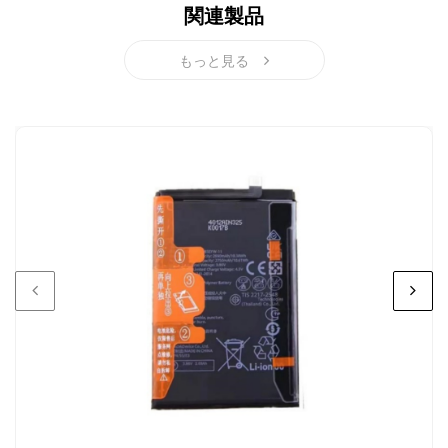
関連製品
HUAWEI Huawei Mate 60 Pro 対応バッテリー
Huawei Nova 10z 対応バッテリー
もっと見る
HUAWEI Huawei P50 Pocket 対応バッテリー
HUAWEI Huawei P60 / P60 Pro 対応バッテリー
HUAWEI Huawei Pura 70 Pro 対応バッテリー
HUAWEI Huawei Pura 70 対応バッテリー
HUAWEI Huawei Nova 14 Pro 対応バッテリー
HUAWEI HUAWEI Mate 50 Pro 対応バッテリー
HUAWEI HUAWEI Mate 50 対応バッテリー