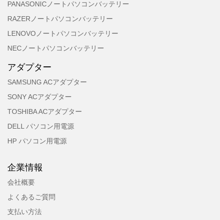
PANASONICノートパソコンバッテリー
RAZERノートパソコンバッテリー
LENOVOノートパソコンバッテリー
NECノートパソコンバッテリー
アダプター
SAMSUNG ACアダプター
SONY ACアダプター
TOSHIBA ACアダプター
DELL パソコン用電源
HP パソコン用電源
企業情報
会社概要
よくあるご質問
支払い方法