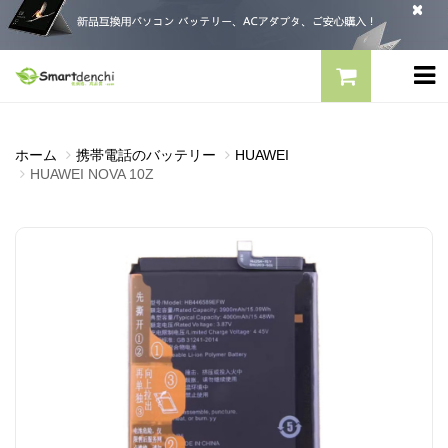
ホーム
携帯電話のバッテリー
HUAWEI
HUAWEI NOVA 10Z