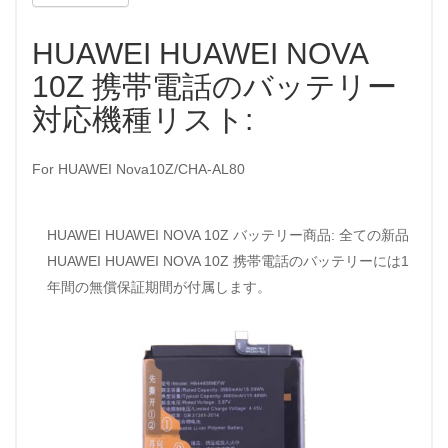
HUAWEI HUAWEI NOVA
10Z 携帯電話のバッテリー
対応機種リスト:
For HUAWEI Nova10Z/CHA-AL80
HUAWEI HUAWEI NOVA 10Z バッテリー商品: 全ての新品
HUAWEI HUAWEI NOVA 10Z 携帯電話のバッテリーには1
年間の無償保証期間が付属します。