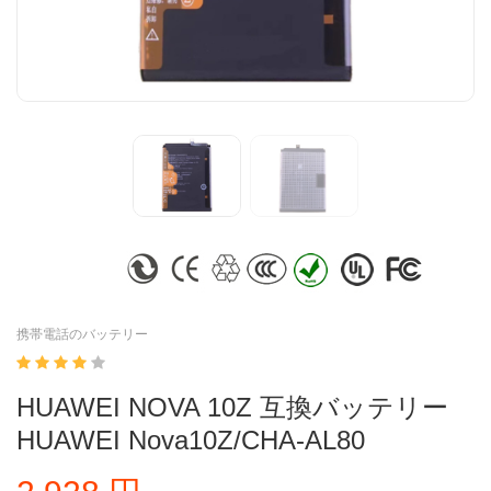
携帯電話のバッテリー
HUAWEI NOVA 10Z 互換バッテリー
HUAWEI Nova10Z/CHA-AL80