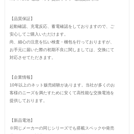
【品質保証】
起動確認、充電反応、蓄電確認をしておりますので、ご
安心してご購入いただけます。
尚、細心の注意を払い検査・梱包を行っておりますが、
お手元に届いた際の初期不良に関しましては、交換にて
対応させてただきます。
【企業情報】
10年以上のネット贩売経験があります。当社が多くのお
客様のニーズを満たすために安くて高性能な交換電池を
提供しております。
【新品電池】
※同じメーカーの同じシリーズでも搭載スペックや発売