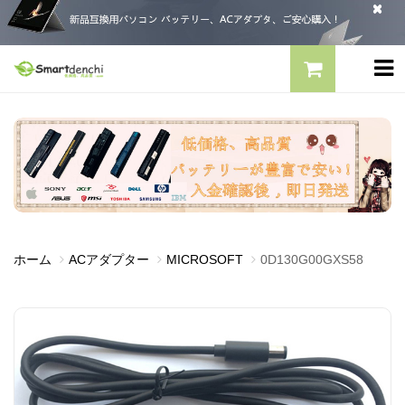
ホーム
ACアダプター
MICROSOFT
0D130G00GXS58