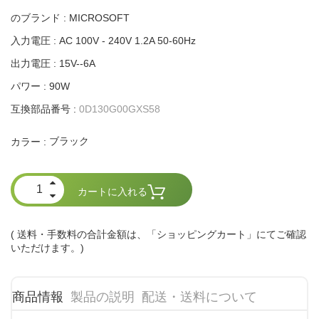
のブランド : MICROSOFT
入力電圧 : AC 100V - 240V 1.2A 50-60Hz
出力電圧 : 15V--6A
パワー : 90W
互換部品番号 :
0D130G00GXS58
ブラック
カラー :
カートに入れる
( 送料・手数料の合計金額は、「ショッピングカート」にてご確認
いただけます。)
商品情報
製品の説明
配送・送料について