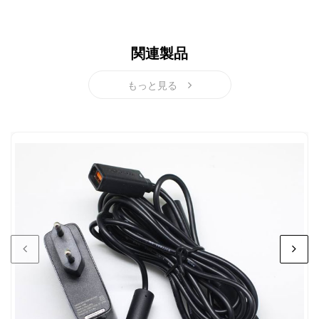
関連製品
もっと見る