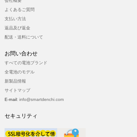
会社概要
よくあるご質問
支払い方法
返品及び返金
配送・送料について
お問い合わせ
すべての電池ブランド
全電池のモデル
新製品情報
サイトマップ
E-mail:
info@smartdenchi.com
セキュリティ