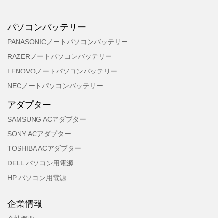
パソコンバッテリー
PANASONICノートパソコンバッテリー
RAZERノートパソコンバッテリー
LENOVOノートパソコンバッテリー
NECノートパソコンバッテリー
アダプター
SAMSUNG ACアダプター
SONY ACアダプター
TOSHIBA ACアダプター
DELL パソコン用電源
HP パソコン用電源
企業情報