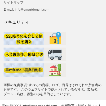
サイトマップ
E-mail:
info@smartdenchi.com
セキュリティ
商標の免責事項: すべての商標、ロゴ、商号はそれぞれの所有者の
財産です。 このウェブサイトで使用されている会社名、製品名、
ブランド名は、識別のみを目的としています。
著作権©2021 info@smartdenchi.com。 無断複写・転載を禁じます。