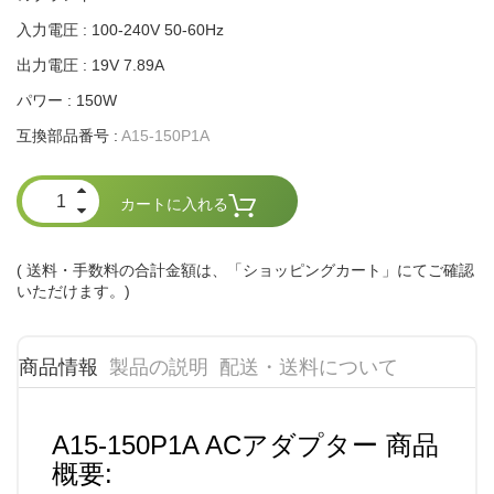
入力電圧 : 100-240V 50-60Hz
出力電圧 : 19V 7.89A
パワー : 150W
互換部品番号 :
A15-150P1A
カートに入れる
( 送料・手数料の合計金額は、「ショッピングカート」にてご確認
いただけます。)
商品情報
製品の説明
配送・送料について
A15-150P1A ACアダプター 商品
概要: