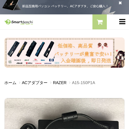
ホーム
ACアダプター
RAZER
A15-150P1A