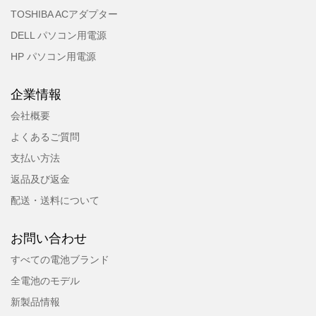
TOSHIBA ACアダプター
DELL パソコン用電源
HP パソコン用電源
企業情報
会社概要
よくあるご質問
支払い方法
返品及び返金
配送・送料について
お問い合わせ
すべての電池ブランド
全電池のモデル
新製品情報