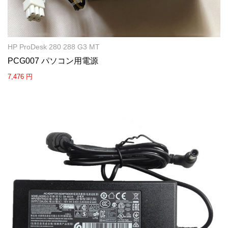
HP ProDesk 280 288 G3 MT
PCG007 パソコン用電源
7,476 円