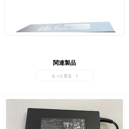
関連製品
もっと見る