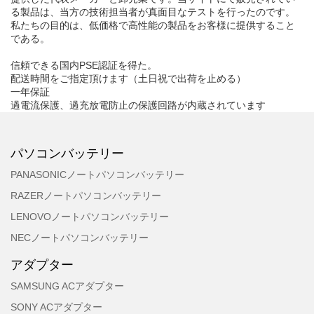
る製品は、当方の技術担当者が真面目なテストを行ったのです。
私たちの目的は、低価格で高性能の製品をお客様に提供すること
である。
信頼できる国内PSE認証を得た。
配送時間をご指定頂けます（土日祝で出荷を止める）
一年保証
過電流保護、過充放電防止の保護回路が内蔵されています
パソコンバッテリー
PANASONICノートパソコンバッテリー
RAZERノートパソコンバッテリー
LENOVOノートパソコンバッテリー
NECノートパソコンバッテリー
アダプター
SAMSUNG ACアダプター
SONY ACアダプター