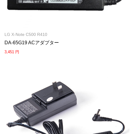
LG X-Note C500 R410
DA-65G19 ACアダプター
3,451 円