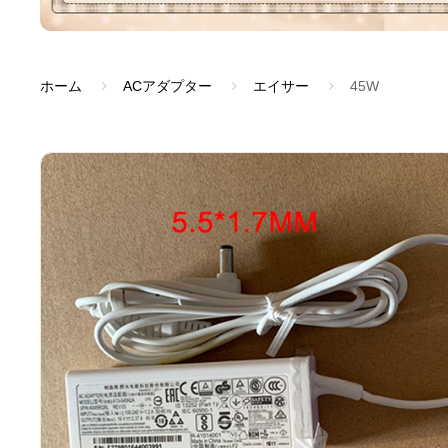
ホーム
ACアダプター
エイサー
45W