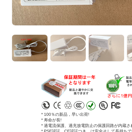
* 100％の新品，早い出荷!
* 寿命が長!
* 過電流保護、過充放電防止の保護回路が内蔵さ
* PSE認証、CE認証つき、は安全そして長持ちで