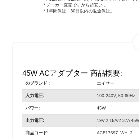
* メーカー直売ですから超安い 。
* 1年間保証、30日以内の返金保証。
45W ACアダプター 商品概要:
のブランド :
エイサー
入力電圧:
100-240V; 50-60Hz
パワー:
45W
出力電圧:
19V 2.15A/2.37A 45
商品コード:
ACE17697_WH_2