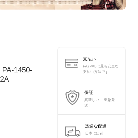
支払い
PAYPALは最も安全な
A-1450-
支払い方法です
N2A
保証
真新しい！ 至急発
送！
迅速な配達
日本に出荷