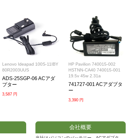
HP Pavilion 740015-002
Lenovo Ideapad 100S-11IBY
HSTNN-CA40 740015-001
80R2003UUS
19.5v 45w 2.31a
ADS-25SGP-06 ACアダ
741727-001 ACアダプタ
プター
ー
3,587 円
3,390 円
会社概要
当社はパソコンのバッテリー、ACアダプタ