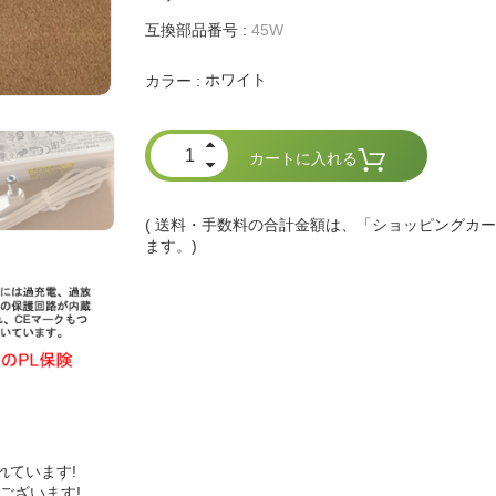
互換部品番号 :
45W
ホワイト
カラー :
カートに入れる
( 送料・手数料の合計金額は、「ショッピングカ
ます。)
れています!
ございます!