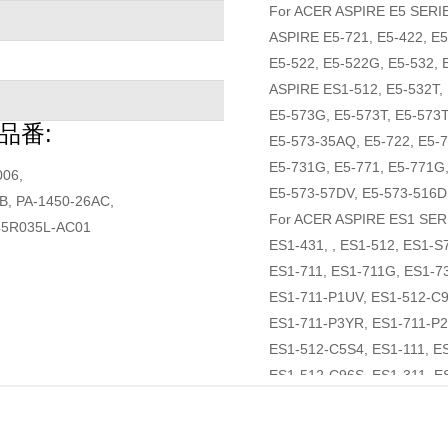
For ACER ASPIRE E5 SERI
ASPIRE E5-721, E5-422, E5
E5-522, E5-522G, E5-532, 
ASPIRE ES1-512, E5-532T, 
E5-573G, E5-573T, E5-573T
品番:
E5-573-35AQ, E5-722, E5-7
E5-731G, E5-771, E5-771G,
006,
E5-573-57DV, E5-573-516D
B, PA-1450-26AC,
For ACER ASPIRE ES1 SER
45R035L-AC01
ES1-431, , ES1-512, ES1-S
ES1-711, ES1-711G, ES1-7
ES1-711-P1UV, ES1-512-C9
ES1-711-P3YR, ES1-711-P
ES1-512-C5S4, ES1-111, E
ES1-512-C96S, ES1-311, E
ES1-331, ES1-711-C7TL, E
ES1-420, ES1-421, ASPIRE