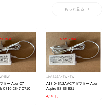
-2847 C710-2815
もっと見る
5W 45W
19V 2.37A 45W 45W
プター Acer C7
A13-045N2A ACアダプター Acer
k C710-2847 C710-
Aspire E3 E5 ES1
4,140 円