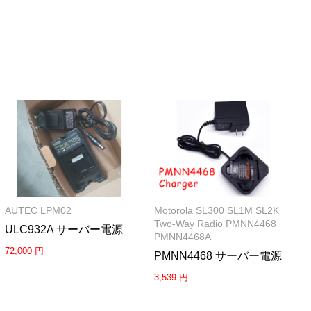
AUTEC LPM02
Motorola SL300 SL1M SL2K
Two-Way Radio PMNN4468
ULC932A サーバー電源
PMNN4468A
72,000 円
PMNN4468 サーバー電源
3,539 円