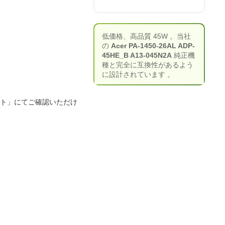
低価格、高品質 45W 。当社
の
Acer PA-1450-26AL ADP-
45HE_B A13-045N2A
純正機
種と完全に互換性があるよう
に設計されています 。
ート」にてご確認いただけ