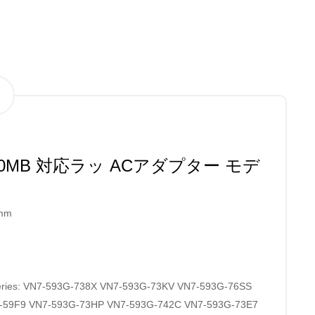
80MB 対応ラッ ACアダプター モデ
7mm
 Series: VN7-593G-738X VN7-593G-73KV VN7-593G-76SS
-59F9 VN7-593G-73HP VN7-593G-742C VN7-593G-73E7