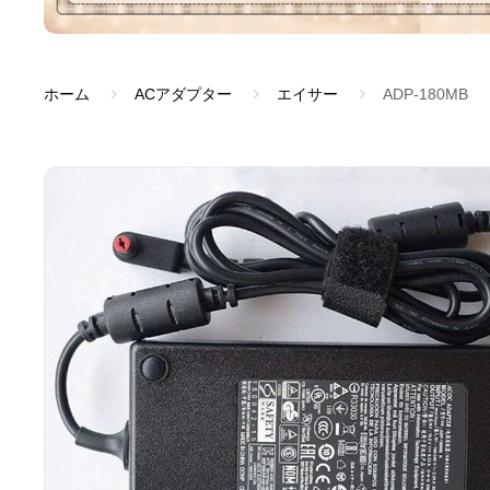
ホーム
ACアダプター
エイサー
ADP-180MB