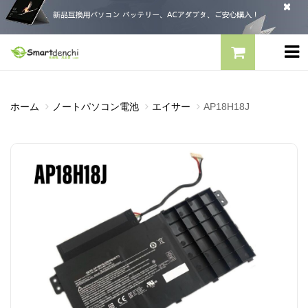
ホーム
ノートパソコン電池
エイサー
AP18H18J