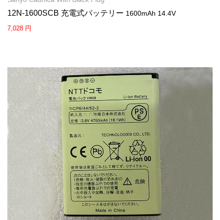
12N-1600SCB 充電式バッテリー
1600mAh 14.4V
7,028 円