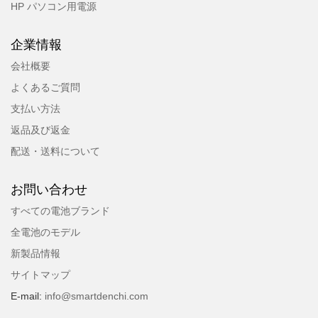
HP パソコン用電源
企業情報
会社概要
よくあるご質問
支払い方法
返品及び返金
配送・送料について
お問い合わせ
すべての電池ブランド
全電池のモデル
新製品情報
サイトマップ
E-mail:
info@smartdenchi.com