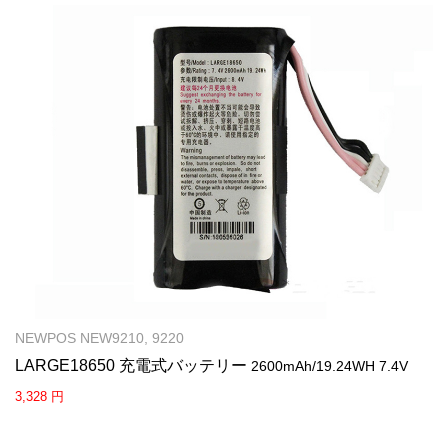
NEWPOS NEW9210, 9220
LARGE18650 充電式バッテリー
2600mAh/19.24WH 7.4V
3,328 円