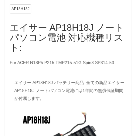
AP18H18J
エイサー AP18H18J ノート
パソコン電池 対応機種リス
ト:
For ACER N18P5 P215 TMP215-51G Spin3 SP314-53
エイサー AP18H18J バッテリー商品: 全ての新品エイサー
AP18H18J ノートパソコン電池には1年間の無償保証期間
が付属します。