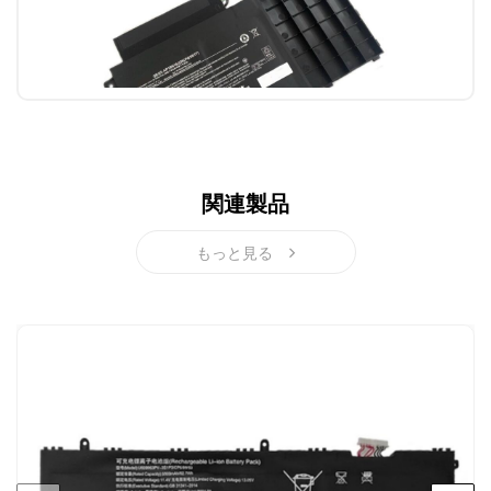
関連製品
もっと見る