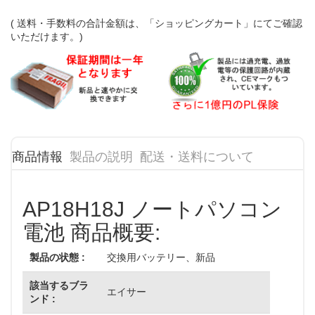
( 送料・手数料の合計金額は、「ショッピングカート」にてご確認
いただけます。)
商品情報
製品の説明
配送・送料について
AP18H18J ノートパソコン
電池 商品概要:
製品の状態 :
交換用バッテリー、新品
該当するブラ
エイサー
ンド :