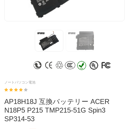
ノートパソコン電池
AP18H18J 互換バッテリー ACER
N18P5 P215 TMP215-51G Spin3
SP314-53