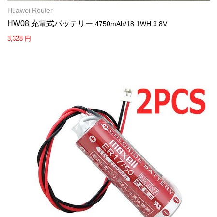
Huawei Router
HW08 充電式バッテリー
4750mAh/18.1WH 3.8V
3,328 円