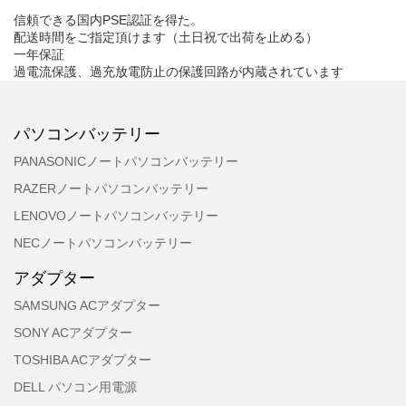
信頼できる国内PSE認証を得た。
配送時間をご指定頂けます（土日祝で出荷を止める）
一年保証
過電流保護、過充放電防止の保護回路が内蔵されています
パソコンバッテリー
PANASONICノートパソコンバッテリー
RAZERノートパソコンバッテリー
LENOVOノートパソコンバッテリー
NECノートパソコンバッテリー
アダプター
SAMSUNG ACアダプター
SONY ACアダプター
TOSHIBA ACアダプター
DELL パソコン用電源