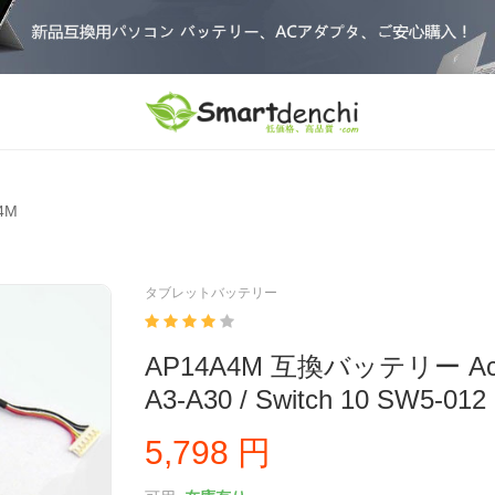
4M
タブレットバッテリー
AP14A4M 互換バッテリー Acer 
A3-A30 / Switch 10 SW5-012
5,798 円