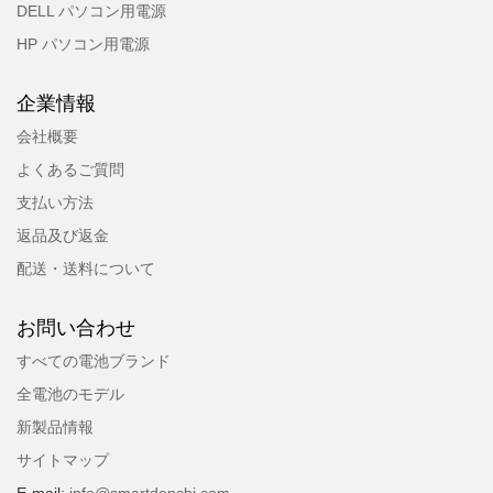
DELL パソコン用電源
HP パソコン用電源
企業情報
会社概要
よくあるご質問
支払い方法
返品及び返金
配送・送料について
お問い合わせ
すべての電池ブランド
全電池のモデル
新製品情報
サイトマップ