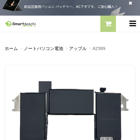
ホーム
ノートパソコン電池
アップル
A2389