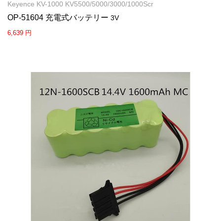
Keyence KV-1000 KV5500/5000/3000/1000Scr
OP-51604 充電式バッテリー
3V
6,639 円