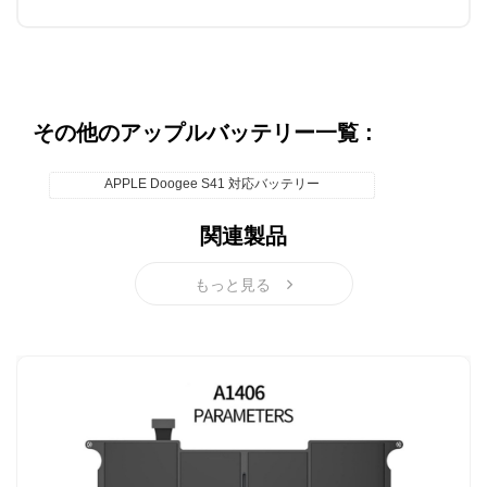
その他のアップルバッテリー一覧 :
APPLE Doogee S41 対応バッテリー
関連製品
もっと見る