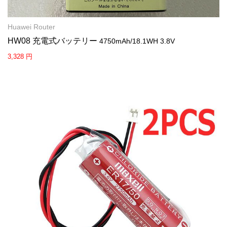
Huawei Router
HW08 充電式バッテリー
4750mAh/18.1WH 3.8V
3,328 円