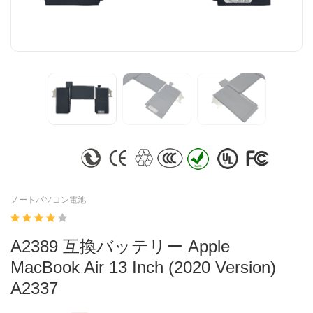
ノートパソコン電池
A2389 互換バッテリー Apple
MacBook Air 13 Inch (2020 Version)
A2337