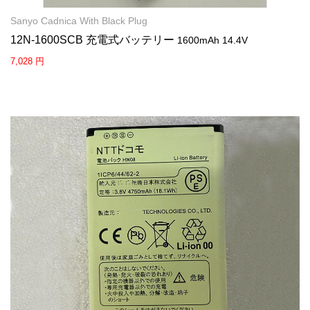
Sanyo Cadnica With Black Plug
12N-1600SCB 充電式バッテリー
1600mAh 14.4V
7,028 円