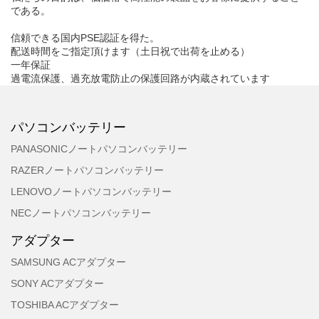
である。
信頼できる国内PSE認証を得た。
配送時間をご指定頂けます（土日祝で出荷を止める）
一年保証
過電流保護、過充放電防止の保護回路が内蔵されています
パソコンバッテリー
PANASONICノートパソコンバッテリー
RAZERノートパソコンバッテリー
LENOVOノートパソコンバッテリー
NECノートパソコンバッテリー
アダプター
SAMSUNG ACアダプター
SONY ACアダプター
TOSHIBA ACアダプター