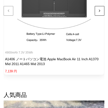
4900mAh 7.3V 35Wh
A1406 ノートパソコン電池 Apple MacBook Air 11 Inch A1370
Mid 2011 A1465 Mid 2013
7,139 円
人気商品