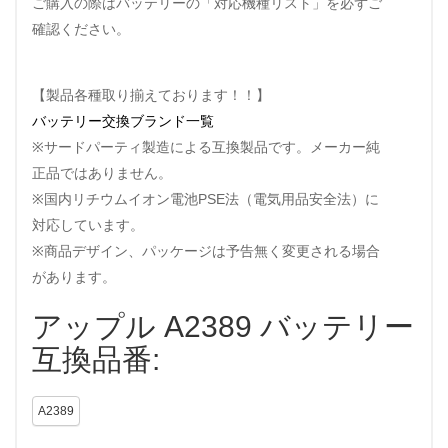
ご購入の際はバッテリーの「対応機種リスト」を必ずご
確認ください。
【製品各種取り揃えております！！】
バッテリー交換ブランド一覧
※サードパーティ製造による互換製品です。メーカー純
正品ではありません。
※国内リチウムイオン電池PSE法（電気用品安全法）に
対応しています。
※商品デザイン、パッケージは予告無く変更される場合
があります。
アップル A2389 バッテリー
互換品番:
A2389