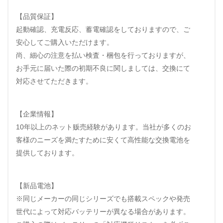
【品質保証】
起動確認、充電反応、蓄電確認をしておりますので、ご
安心してご購入いただけます。
尚、細心の注意を払い検査・梱包を行っておりますが、
お手元に届いた際の初期不良に関しましては、交換にて
対応させてただきます。
【企業情報】
10年以上のネット贩売経験があります。当社が多くのお
客様のニーズを満たすために安くて高性能な交換電池を
提供しております。
【新品電池】
※同じメーカーの同じシリーズでも搭載スペックや発売
世代によって対応バッテリーが異なる場合があります。