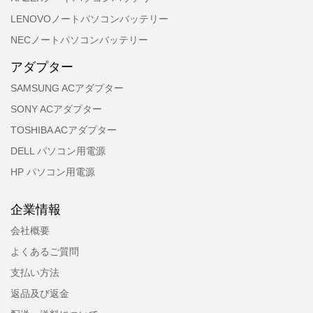
LENOVOノートパソコンバッテリー
NECノートパソコンバッテリー
アダプター
SAMSUNG ACアダプター
SONY ACアダプター
TOSHIBA ACアダプター
DELL パソコン用電源
HP パソコン用電源
企業情報
会社概要
よくあるご質問
支払い方法
返品及び返金