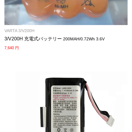
VARTA 3/V200H
3/V200H 充電式バッテリー
200MAH/0.72Wh 3.6V
7,640 円