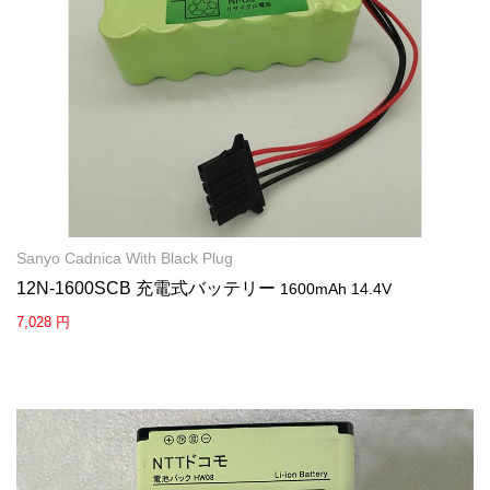
Sanyo Cadnica With Black Plug
12N-1600SCB 充電式バッテリー
1600mAh 14.4V
7,028 円