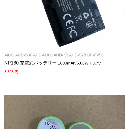
AIGO AHD-S30 AHD-N300 AHD-K3 AHD-S78 BP-FV50
NP180 充電式バッテリー
1800mAh/6.66WH 3.7V
3,328 円