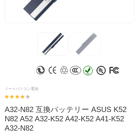
ノートパソコン電池
A32-N82 互換バッテリー ASUS K52
N82 A52 A32-K52 A42-K52 A41-K52
A32-N82