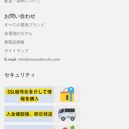
配送・送料について
お問い合わせ
すべての電池ブランド
全電池のモデル
新製品情報
サイトマップ
E-mail:
info@smartdenchi.com
セキュリティ