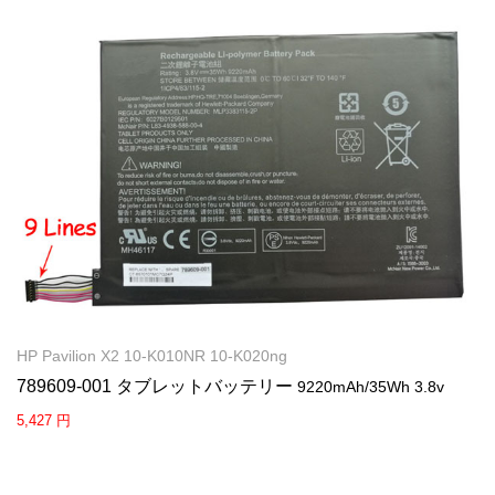
HP Pavilion X2 10-K010NR 10-K020ng
789609-001 タブレットバッテリー
9220mAh/35Wh 3.8v
5,427 円