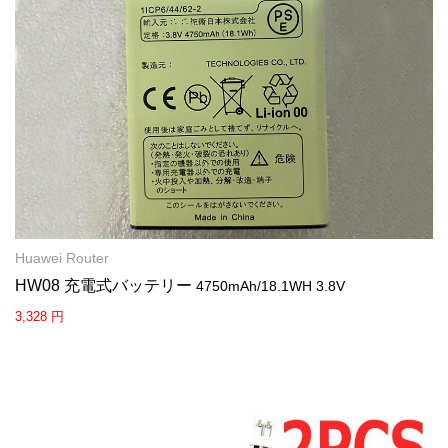
Huawei Router
HW08 充電式バッテリー
4750mAh/18.1WH 3.8V
3,328 円