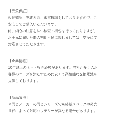
【品質保証】
起動確認、充電反応、蓄電確認をしておりますので、ご
安心してご購入いただけます。
尚、細心の注意を払い検査・梱包を行っておりますが、
お手元に届いた際の初期不良に関しましては、交換にて
対応させてただきます。
【企業情報】
10年以上のネット贩売経験があります。当社が多くのお
客様のニーズを満たすために安くて高性能な交換電池を
提供しております。
【新品電池】
※同じメーカーの同じシリーズでも搭載スペックや発売
世代によって対応バッテリーが異なる場合があります。