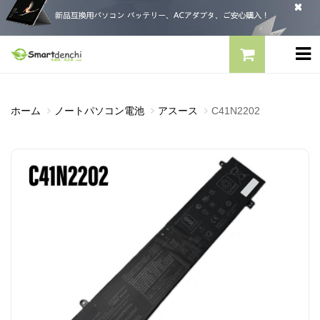
ホーム
ノートパソコン電池
アスース
C41N2202