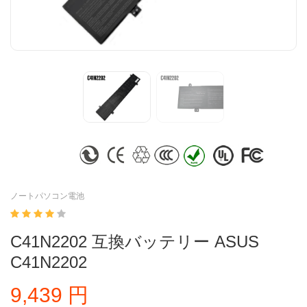
ノートパソコン電池
C41N2202 互換バッテリー ASUS
C41N2202
9,439 円