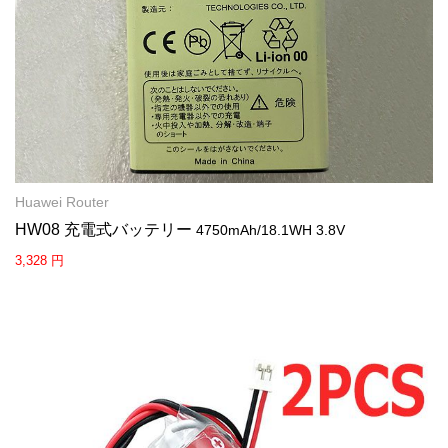
Huawei Router
HW08 充電式バッテリー
4750mAh/18.1WH 3.8V
3,328 円