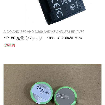
AIGO AHD-S30 AHD-N300 AHD-K3 AHD-S78 BP-FV50
NP180 充電式バッテリー
1800mAh/6.66WH 3.7V
3,328 円