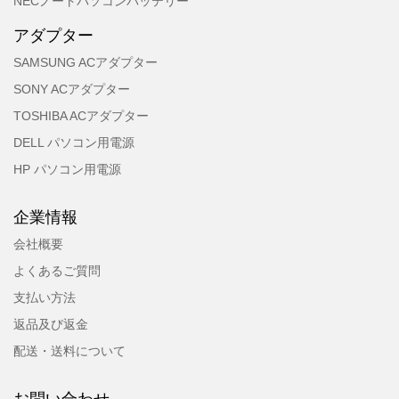
NECノートパソコンバッテリー
アダプター
SAMSUNG ACアダプター
SONY ACアダプター
TOSHIBA ACアダプター
DELL パソコン用電源
HP パソコン用電源
企業情報
会社概要
よくあるご質問
支払い方法
返品及び返金
配送・送料について
お問い合わせ