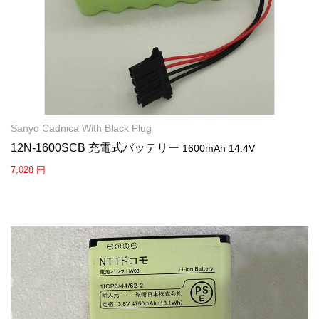
Sanyo Cadnica With Black Plug
12N-1600SCB 充電式バッテリー
1600mAh 14.4V
7,028 円