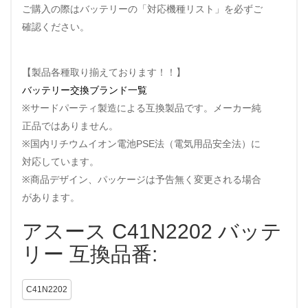
ご購入の際はバッテリーの「対応機種リスト」を必ずご
確認ください。
【製品各種取り揃えております！！】
バッテリー交換ブランド一覧
※サードパーティ製造による互換製品です。メーカー純
正品ではありません。
※国内リチウムイオン電池PSE法（電気用品安全法）に
対応しています。
※商品デザイン、パッケージは予告無く変更される場合
があります。
アスース C41N2202 バッテ
リー 互換品番:
C41N2202