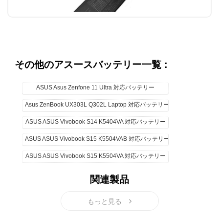
その他のアスースバッテリー一覧 :
ASUS Asus Zenfone 11 Ultra 対応バッテリー
Asus ZenBook UX303L Q302L Laptop 対応バッテリー
ASUS ASUS Vivobook S14 K5404VA 対応バッテリー
ASUS ASUS Vivobook S15 K5504VAB 対応バッテリー
ASUS ASUS Vivobook S15 K5504VA 対応バッテリー
関連製品
もっと見る