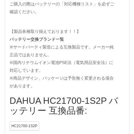
ご購入の際はバッテリーの「対応機種リスト」を必ずご
確認ください。
【製品各種取り揃えております！！】
バッテリー交換ブランド一覧
※サードパーティ製造による互換製品です。メーカー純
正品ではありません。
※国内リチウムイオン電池PSE法（電気用品安全法）に
対応しています。
※商品デザイン、パッケージは予告無く変更される場合
があります。
DAHUA HC21700-1S2P バ
ッテリー 互換品番:
HC21700-1S2P