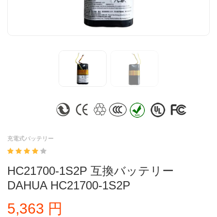
充電式バッテリー
HC21700-1S2P 互換バッテリー
DAHUA HC21700-1S2P
5,363 円