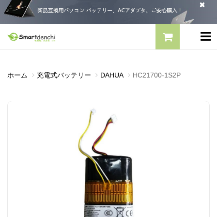
ホーム
充電式バッテリー
DAHUA
HC21700-1S2P