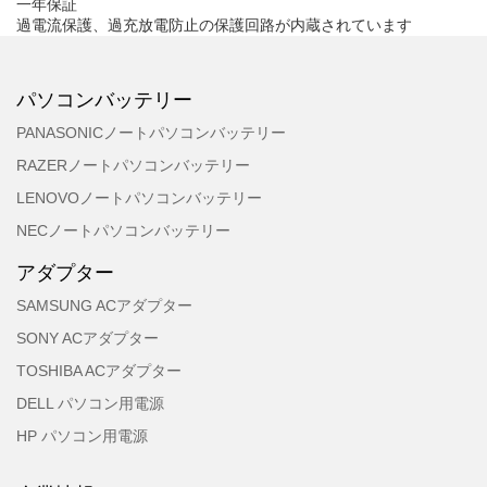
一年保証
過電流保護、過充放電防止の保護回路が内蔵されています
パソコンバッテリー
PANASONICノートパソコンバッテリー
RAZERノートパソコンバッテリー
LENOVOノートパソコンバッテリー
NECノートパソコンバッテリー
アダプター
SAMSUNG ACアダプター
SONY ACアダプター
TOSHIBA ACアダプター
DELL パソコン用電源
HP パソコン用電源