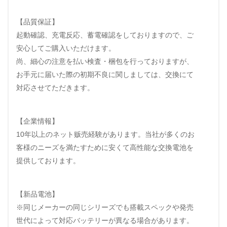
【品質保証】
起動確認、充電反応、蓄電確認をしておりますので、ご
安心してご購入いただけます。
尚、細心の注意を払い検査・梱包を行っておりますが、
お手元に届いた際の初期不良に関しましては、交換にて
対応させてただきます。
【企業情報】
10年以上のネット贩売経験があります。当社が多くのお
客様のニーズを満たすために安くて高性能な交換電池を
提供しております。
【新品電池】
※同じメーカーの同じシリーズでも搭載スペックや発売
世代によって対応バッテリーが異なる場合があります。