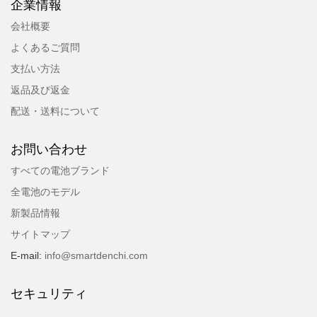
企業情報
会社概要
よくあるご質問
支払い方法
返品及び返金
配送・送料について
お問い合わせ
すべての電池ブランド
全電池のモデル
新製品情報
サイトマップ
E-mail:
info@smartdenchi.com
セキュリティ