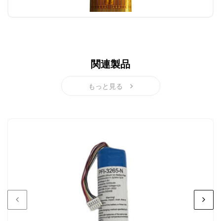
関連製品
もっと見る