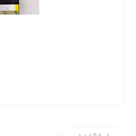
もっと見る