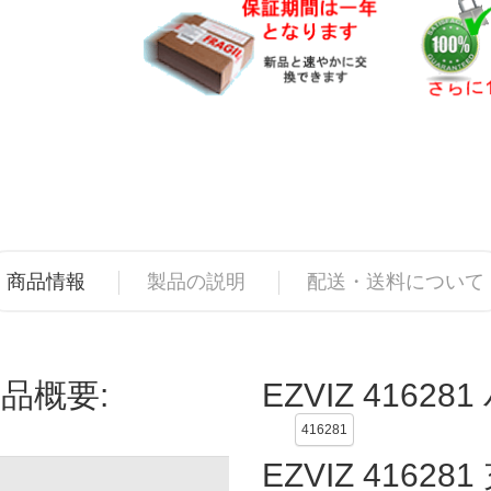
商品情報
製品の説明
配送・送料について
商品概要:
EZVIZ 4162
416281
EZVIZ 416