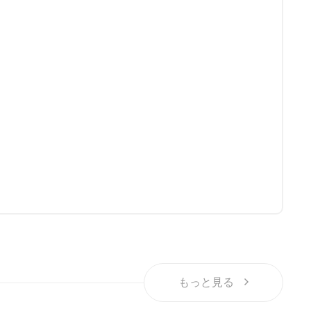
もっと見る