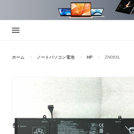
ホーム
ノートパソコン電池
HP
ZN08XL