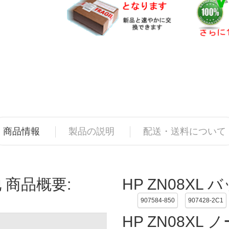
商品情報
製品の説明
配送・送料について
 商品概要:
HP ZN08XL
907584-850
907428-2C1
HP ZN08X