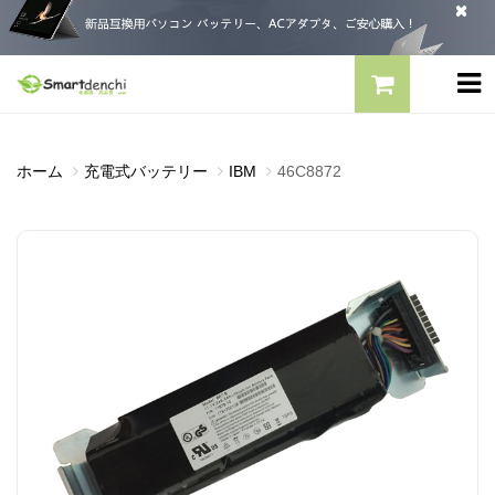
ホーム
充電式バッテリー
IBM
46C8872