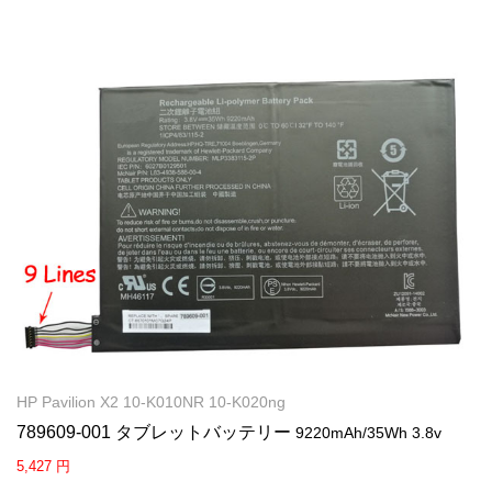
HP Pavilion X2 10-K010NR 10-K020ng
789609-001 タブレットバッテリー
9220mAh/35Wh 3.8v
5,427 円