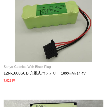
Sanyo Cadnica With Black Plug
12N-1600SCB 充電式バッテリー
1600mAh 14.4V
7,028 円