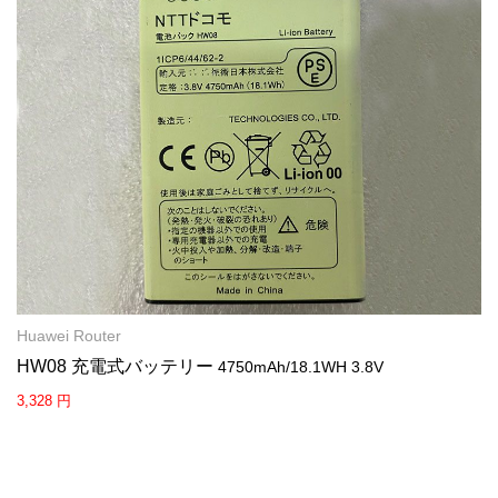
Huawei Router
HW08 充電式バッテリー
4750mAh/18.1WH 3.8V
3,328 円