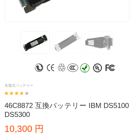
充電式バッテリー
46C8872 互換バッテリー IBM DS5100
DS5300
10,300 円