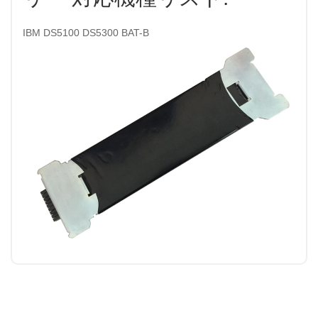
IBM DS5100 DS5300 BAT-B