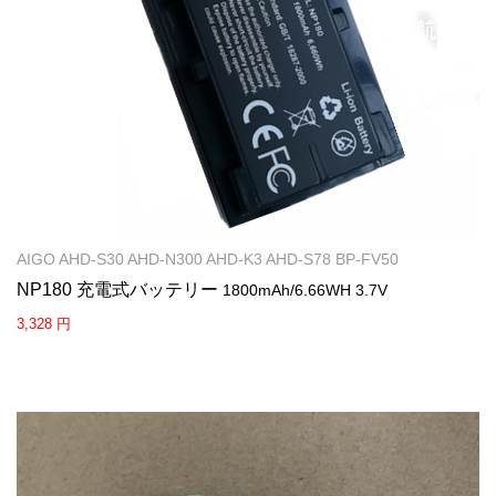
AIGO AHD-S30 AHD-N300 AHD-K3 AHD-S78 BP-FV50
NP180 充電式バッテリー
1800mAh/6.66WH 3.7V
3,328 円