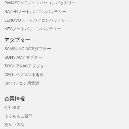
PANASONICノートパソコンバッテリー
RAZERノートパソコンバッテリー
LENOVOノートパソコンバッテリー
NECノートパソコンバッテリー
アダプター
SAMSUNG ACアダプター
SONY ACアダプター
TOSHIBA ACアダプター
DELL パソコン用電源
HP パソコン用電源
企業情報
会社概要
よくあるご質問
支払い方法