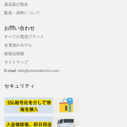
返品及び返金
配送・送料について
お問い合わせ
すべての電池ブランド
全電池のモデル
新製品情報
サイトマップ
E-mail:
info@smartdenchi.com
セキュリティ