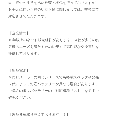
尚、細心の注意を払い検査・梱包を行っておりますが、
お手元に届いた際の初期不良に関しましては、交換にて
対応させてただきます。
【企業情報】
10年以上のネット贩売経験があります。当社が多くのお
客様のニーズを満たすために安くて高性能な交換電池を
提供しております。
【新品電池】
※同じメーカーの同じシリーズでも搭載スペックや発売
世代によって対応バッテリーが異なる場合があります。
ご購入の際はバッテリーの「対応機種リスト」を必ずご
確認ください。
【製品各種取り揃えております！！】