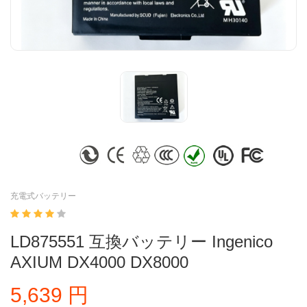
充電式バッテリー
LD875551 互換バッテリー Ingenico
AXIUM DX4000 DX8000
5,639 円