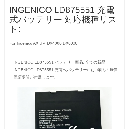
INGENICO LD875551 充電
式バッテリー 対応機種リス
ト:
For Ingenico AXIUM DX4000 DX8000
INGENICO LD875551 バッテリー商品: 全ての新品
INGENICO LD875551 充電式バッテリーには1年間の無償
保証期間が付属します。