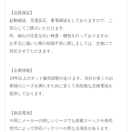
【品質保証】
起動確認、充電反応、蓄電確認をしておりますので、ご
安心してご購入いただけます。
尚、細心の注意を払い検査・梱包を行っておりますが、
お手元に届いた際の初期不良に関しましては、交換にて
対応させてただきます。
【企業情報】
10年以上のネット贩売経験があります。当社が多くのお
客様のニーズを満たすために安くて高性能な交換電池を
提供しております。
【新品電池】
※同じメーカーの同じシリーズでも搭載スペックや発売
世代によって対応バッテリーが異なる場合があります。