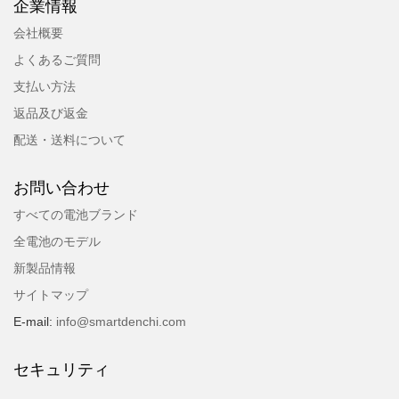
企業情報
会社概要
よくあるご質問
支払い方法
返品及び返金
配送・送料について
お問い合わせ
すべての電池ブランド
全電池のモデル
新製品情報
サイトマップ
E-mail:
info@smartdenchi.com
セキュリティ