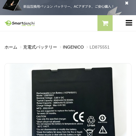
ホーム
充電式バッテリー
INGENICO
LD875551