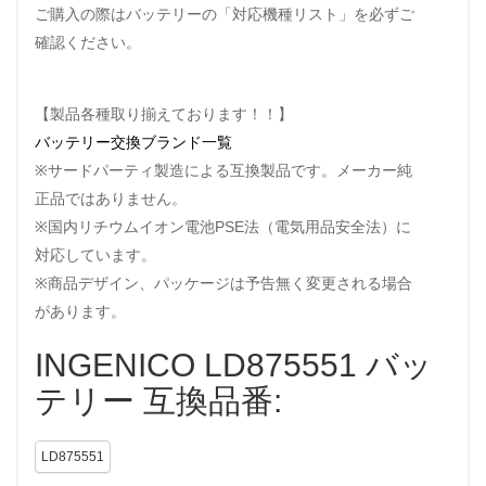
ご購入の際はバッテリーの「対応機種リスト」を必ずご
確認ください。
【製品各種取り揃えております！！】
バッテリー交換ブランド一覧
※サードパーティ製造による互換製品です。メーカー純
正品ではありません。
※国内リチウムイオン電池PSE法（電気用品安全法）に
対応しています。
※商品デザイン、パッケージは予告無く変更される場合
があります。
INGENICO LD875551 バッ
テリー 互換品番:
LD875551