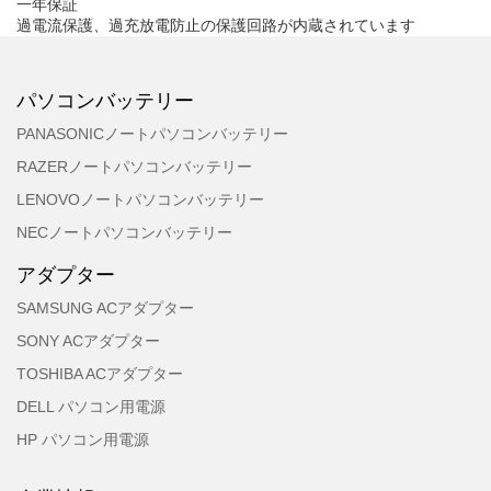
一年保証
過電流保護、過充放電防止の保護回路が内蔵されています
パソコンバッテリー
PANASONICノートパソコンバッテリー
RAZERノートパソコンバッテリー
LENOVOノートパソコンバッテリー
NECノートパソコンバッテリー
アダプター
SAMSUNG ACアダプター
SONY ACアダプター
TOSHIBA ACアダプター
DELL パソコン用電源
HP パソコン用電源