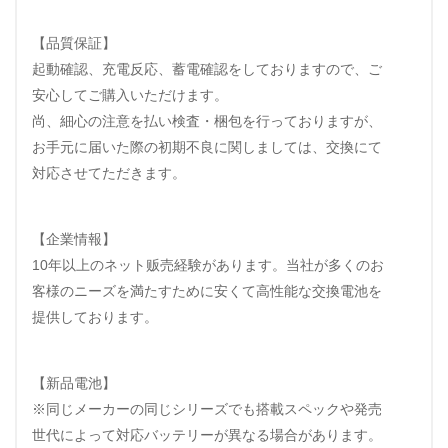
【品質保証】
起動確認、充電反応、蓄電確認をしておりますので、ご
安心してご購入いただけます。
尚、細心の注意を払い検査・梱包を行っておりますが、
お手元に届いた際の初期不良に関しましては、交換にて
対応させてただきます。
【企業情報】
10年以上のネット贩売経験があります。当社が多くのお
客様のニーズを満たすために安くて高性能な交換電池を
提供しております。
【新品電池】
※同じメーカーの同じシリーズでも搭載スペックや発売
世代によって対応バッテリーが異なる場合があります。