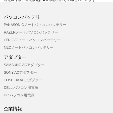
パソコンバッテリー
PANASONICノートパソコンバッテリー
RAZERノートパソコンバッテリー
LENOVOノートパソコンバッテリー
NECノートパソコンバッテリー
アダプター
SAMSUNG ACアダプター
SONY ACアダプター
TOSHIBA ACアダプター
DELL パソコン用電源
HP パソコン用電源
企業情報