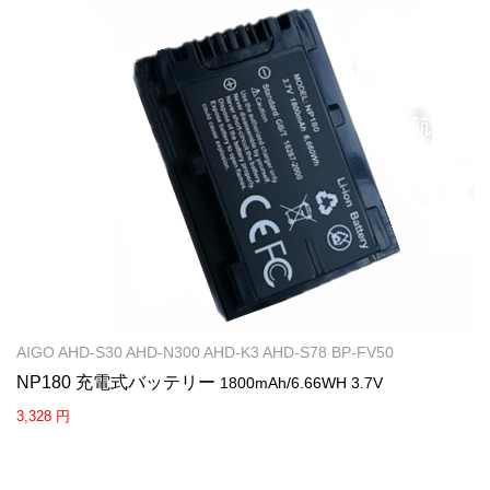
AIGO AHD-S30 AHD-N300 AHD-K3 AHD-S78 BP-FV50
NP180 充電式バッテリー
1800mAh/6.66WH 3.7V
3,328 円