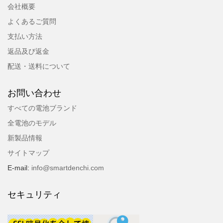
会社概要
よくあるご質問
支払い方法
返品及び返金
配送・送料について
お問い合わせ
すべての電池ブランド
全電池のモデル
新製品情報
サイトマップ
E-mail:
info@smartdenchi.com
セキュリティ