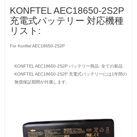
KONFTEL AEC18650-2S2P
充電式バッテリー 対応機種
リスト:
For Konftel AEC18650-2S2P
KONFTEL AEC18650-2S2P バッテリー商品: 全ての新品
KONFTEL AEC18650-2S2P 充電式バッテリーには1年間の
無償保証期間が付属します。