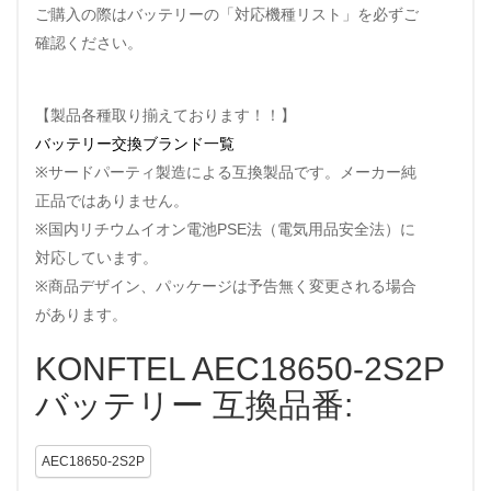
ご購入の際はバッテリーの「対応機種リスト」を必ずご
確認ください。
【製品各種取り揃えております！！】
バッテリー交換ブランド一覧
※サードパーティ製造による互換製品です。メーカー純
正品ではありません。
※国内リチウムイオン電池PSE法（電気用品安全法）に
対応しています。
※商品デザイン、パッケージは予告無く変更される場合
があります。
KONFTEL AEC18650-2S2P
バッテリー 互換品番:
AEC18650-2S2P