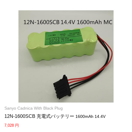
Sanyo Cadnica With Black Plug
12N-1600SCB 充電式バッテリー
1600mAh 14.4V
7,028 円