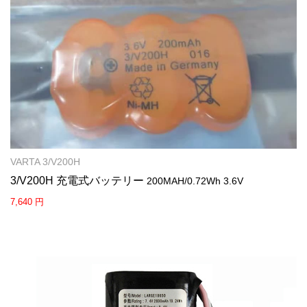
VARTA 3/V200H
3/V200H 充電式バッテリー
200MAH/0.72Wh 3.6V
7,640 円