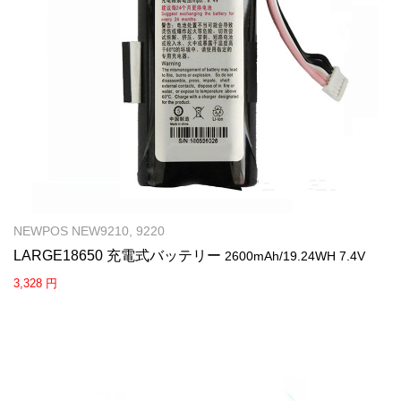
NEWPOS NEW9210, 9220
LARGE18650 充電式バッテリー
2600mAh/19.24WH 7.4V
3,328 円