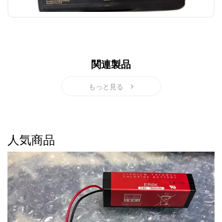
関連製品
もっと見る
人気商品