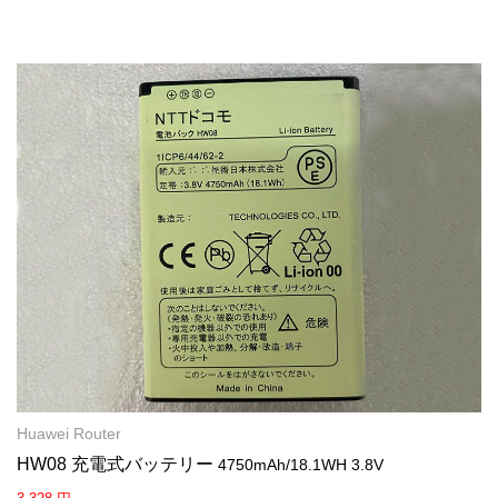
Huawei Router
HW08 充電式バッテリー
4750mAh/18.1WH 3.8V