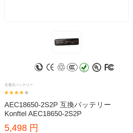
充電式バッテリー
AEC18650-2S2P 互換バッテリー
Konftel AEC18650-2S2P
5,498 円