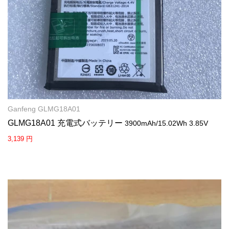
Ganfeng GLMG18A01
GLMG18A01 充電式バッテリー
3900mAh/15.02Wh 3.85V
3,139 円