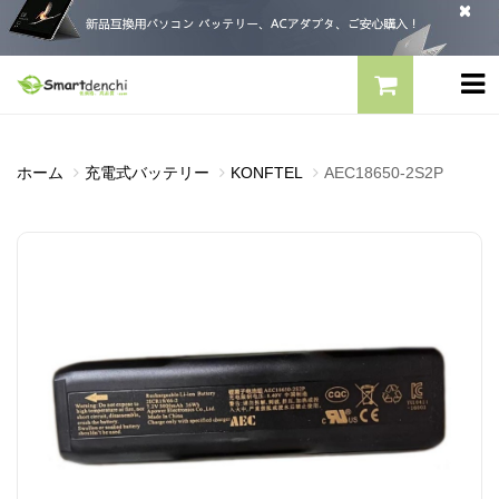
ホーム
充電式バッテリー
KONFTEL
AEC18650-2S2P