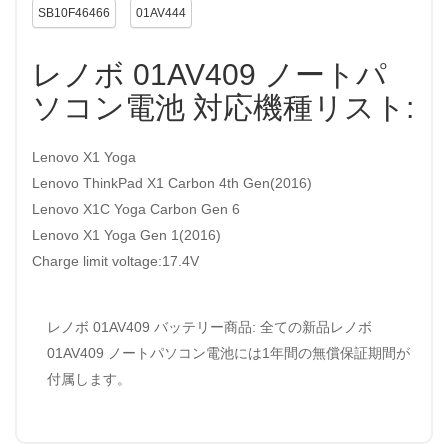
SB10F46466
01AV444
レノボ 01AV409 ノートパ
ソコン電池 対応機種リスト:
Lenovo X1 Yoga
Lenovo ThinkPad X1 Carbon 4th Gen(2016)
Lenovo X1C Yoga Carbon Gen 6
Lenovo X1 Yoga Gen 1(2016)
Charge limit voltage:17.4V
レノボ 01AV409 バッテリー商品: 全ての新品レノボ
01AV409 ノートパソコン電池には1年間の無償保証期間が
付属します。