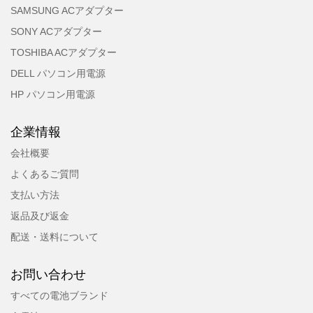
SAMSUNG ACアダプター
SONY ACアダプター
TOSHIBA ACアダプター
DELL パソコン用電源
HP パソコン用電源
企業情報
会社概要
よくあるご質問
支払い方法
返品及び返金
配送・送料について
お問い合わせ
すべての電池ブランド