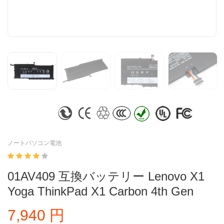
ノートパソコン電池
01AV409 互換バッテリー Lenovo X1
Yoga ThinkPad X1 Carbon 4th Gen
7,940 円