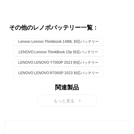
その他のレノボバッテリー一覧 :
Lenovo Lenovo Thinkbook 14IML 対応バッテリー
LENOVO Lenovo ThinkBook 15p 対応バッテリー
LENOVO LENOVO Y7000P 2023 対応バッテリー
LENOVO LENOVO R7000P 2023 対応バッテリー
関連製品
もっと見る