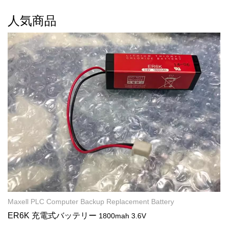
人気商品
Maxell PLC Computer Backup Replacement Battery
ER6K 充電式バッテリー
1800mah 3.6V