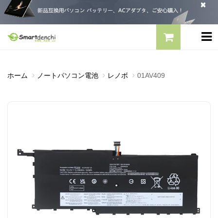
ホーム
ノートパソコン電池
レノボ
01AV409