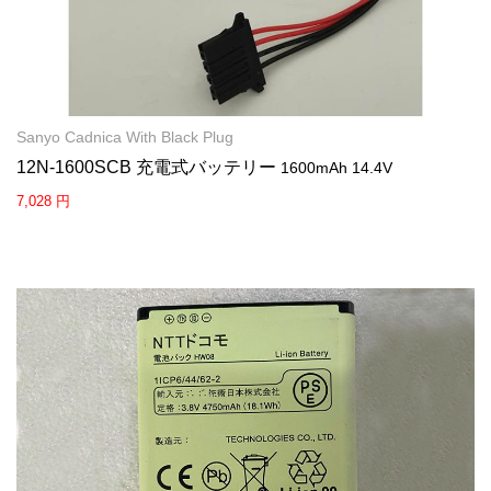
Sanyo Cadnica With Black Plug
12N-1600SCB 充電式バッテリー
1600mAh 14.4V
7,028 円