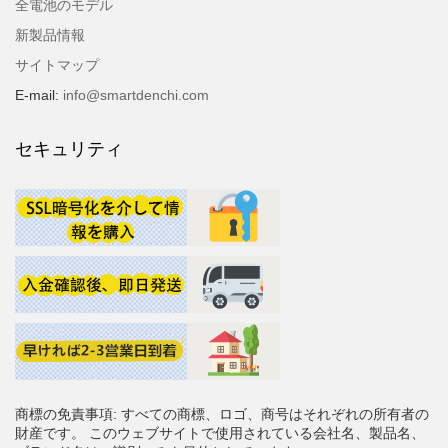
全電池のモデル
新製品情報
サイトマップ
E-mail:
info@smartdenchi.com
セキュリティ
商標の免責事項: すべての商標、ロゴ、商号はそれぞれの所有者の
財産です。 このウェブサイトで使用されている会社名、製品名、