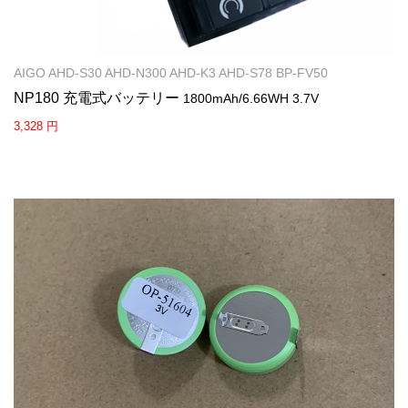
AIGO AHD-S30 AHD-N300 AHD-K3 AHD-S78 BP-FV50
NP180 充電式バッテリー
1800mAh/6.66WH 3.7V
3,328 円