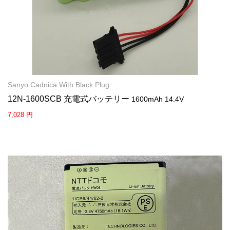
Sanyo Cadnica With Black Plug
12N-1600SCB 充電式バッテリー
1600mAh 14.4V
7,028 円