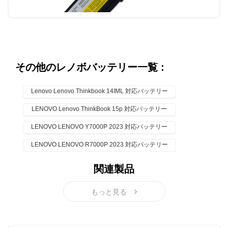
その他のレノボバッテリー一覧 :
Lenovo Lenovo Thinkbook 14IML 対応バッテリー
LENOVO Lenovo ThinkBook 15p 対応バッテリー
LENOVO LENOVO Y7000P 2023 対応バッテリー
LENOVO LENOVO R7000P 2023 対応バッテリー
関連製品
もっと見る