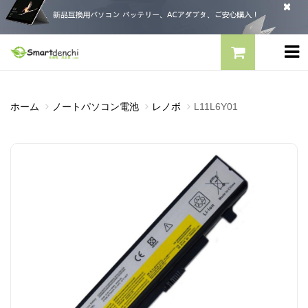
ホーム
ノートパソコン電池
レノボ
L11L6Y01