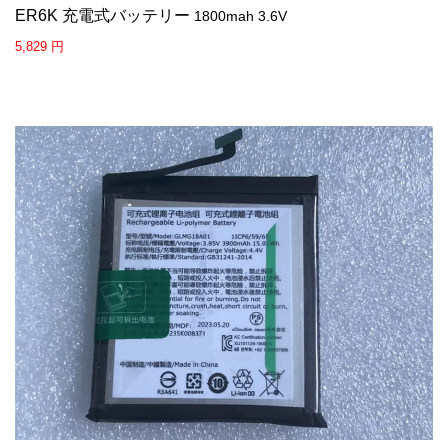
ER6K 充電式バッテリー
1800mah 3.6V
5,829 円