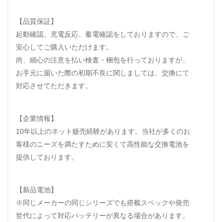
【品質保証】
起動確認、充電反応、蓄電確認をしておりますので、ご
安心してご購入いただけます。
尚、細心の注意を払い検査・梱包を行っておりますが、
お手元に届いた際の初期不良に関しましては、交換にて
対応させてただきます。
【企業情報】
10年以上のネット贩売経験があります。当社が多くのお
客様のニーズを満たすために安くて高性能な交換電池を
提供しております。
【新品電池】
※同じメーカーの同じシリーズでも搭載スペックや発売
世代によって対応バッテリーが異なる場合があります。