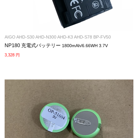
AIGO AHD-S30 AHD-N300 AHD-K3 AHD-S78 BP-FV50
NP180 充電式バッテリー
1800mAh/6.66WH 3.7V
3,328 円