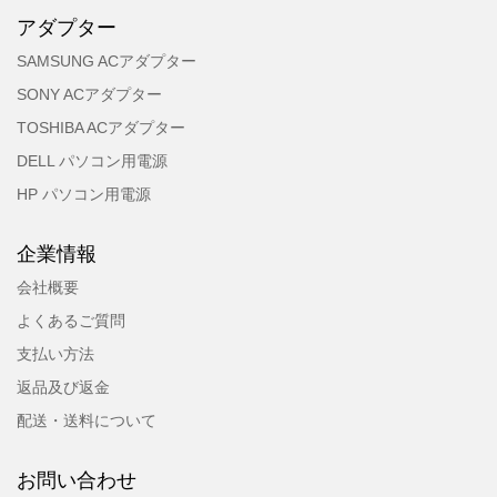
アダプター
SAMSUNG ACアダプター
SONY ACアダプター
TOSHIBA ACアダプター
DELL パソコン用電源
HP パソコン用電源
企業情報
会社概要
よくあるご質問
支払い方法
返品及び返金
配送・送料について
お問い合わせ