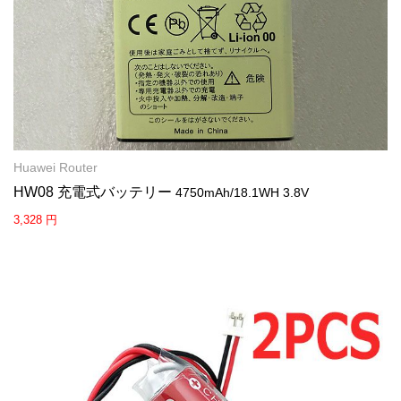
Huawei Router
HW08 充電式バッテリー
4750mAh/18.1WH 3.8V
3,328 円