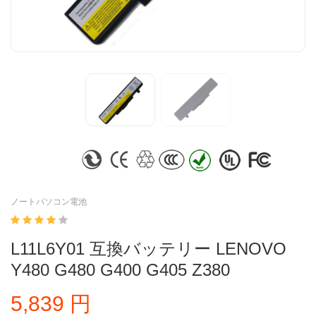
ノートパソコン電池
L11L6Y01 互換バッテリー LENOVO
Y480 G480 G400 G405 Z380
5,839 円