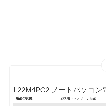
L22M4PC2 ノートパソコン
製品の状態 :
交換用バッテリー、新品