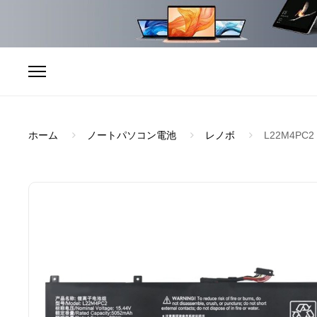
ホーム
ノートパソコン電池
レノボ
L22M4PC2