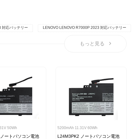
2023 対応バッテリー
LENOVO LENOVO R7000P 2023 対応バッテリー
もっと見る
.31V 50Wh
5200mAh 11.31V 60Wh
F2 ノートパソコン電池
L24M3PK2 ノートパソコン電池