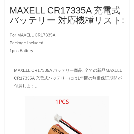
MAXELL CR17335A 充電式
バッテリー 対応機種リスト:
For MAXELL CR17335A
Package Included:
1pcs Battery
MAXELL CR17335A バッテリー商品: 全ての新品MAXELL
CR17335A 充電式バッテリーには1年間の無償保証期間が
付属します。