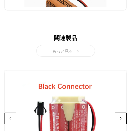
関連製品
もっと見る