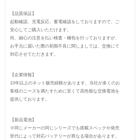
【品質保証】
起動確認、充電反応、蓄電確認をしておりますので、ご
安心してご購入いただけます。
尚、細心の注意を払い検査・梱包を行っておりますが、
お手元に届いた際の初期不良に関しましては、交換にて
対応させてただきます。
【企業情報】
10年以上のネット贩売経験があります。当社が多くのお
客様のニーズを満たすために安くて高性能な交換電池を
提供しております。
【新品電池】
※同じメーカーの同じシリーズでも搭載スペックや発売
世代によって対応バッテリーが異なる場合があります。