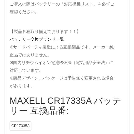
ご購入の際はバッテリーの「対応機種リスト」を必ずご
確認ください。
【製品各種取り揃えております！！】
バッテリー交換ブランド一覧
※サードパーティ製造による互換製品です。メーカー純
正品ではありません。
※国内リチウムイオン電池PSE法（電気用品安全法）に
対応しています。
※商品デザイン、パッケージは予告無く変更される場合
があります。
MAXELL CR17335A バッテ
リー 互換品番:
CR17335A