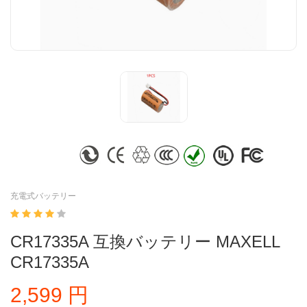
充電式バッテリー
CR17335A 互換バッテリー MAXELL
CR17335A
2,599 円