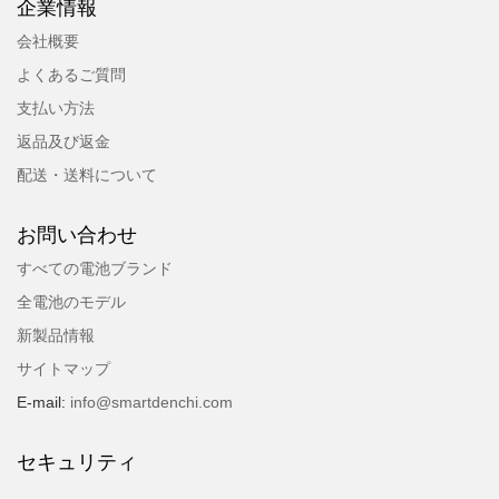
企業情報
会社概要
よくあるご質問
支払い方法
返品及び返金
配送・送料について
お問い合わせ
すべての電池ブランド
全電池のモデル
新製品情報
サイトマップ
E-mail:
info@smartdenchi.com
セキュリティ