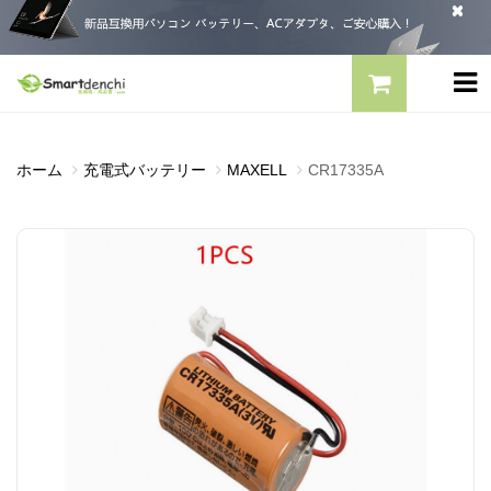
ホーム
充電式バッテリー
MAXELL
CR17335A