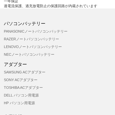
一年保証
過電流保護、過充放電防止の保護回路が内蔵されています
パソコンバッテリー
PANASONICノートパソコンバッテリー
RAZERノートパソコンバッテリー
LENOVOノートパソコンバッテリー
NECノートパソコンバッテリー
アダプター
SAMSUNG ACアダプター
SONY ACアダプター
TOSHIBA ACアダプター
DELL パソコン用電源
HP パソコン用電源