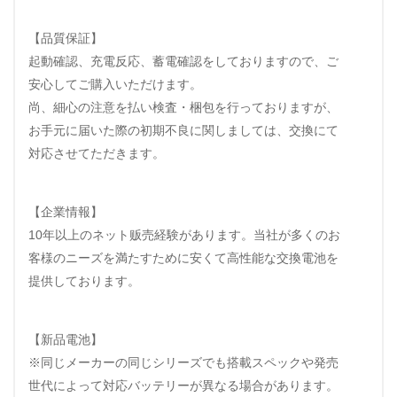
【品質保証】
起動確認、充電反応、蓄電確認をしておりますので、ご
安心してご購入いただけます。
尚、細心の注意を払い検査・梱包を行っておりますが、
お手元に届いた際の初期不良に関しましては、交換にて
対応させてただきます。
【企業情報】
10年以上のネット贩売経験があります。当社が多くのお
客様のニーズを満たすために安くて高性能な交換電池を
提供しております。
【新品電池】
※同じメーカーの同じシリーズでも搭載スペックや発売
世代によって対応バッテリーが異なる場合があります。