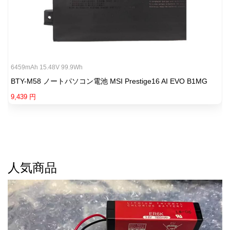
6459mAh 15.48V 99.9Wh
BTY-M58 ノートパソコン電池 MSI Prestige16 AI EVO B1MG
9,439 円
人気商品