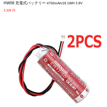
HW08 充電式バッテリー
4750mAh/18.1WH 3.8V
3,328 円