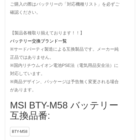
ご購入の際はバッテリーの「対応機種リスト」を必ずご
確認ください。
【製品各種取り揃えております！！】
バッテリー交換ブランド一覧
※サードパーティ製造による互換製品です。メーカー純
正品ではありません。
※国内リチウムイオン電池PSE法（電気用品安全法）に
対応しています。
※商品デザイン、パッケージは予告無く変更される場合
があります。
MSI BTY-M58 バッテリー
互換品番:
BTY-M58