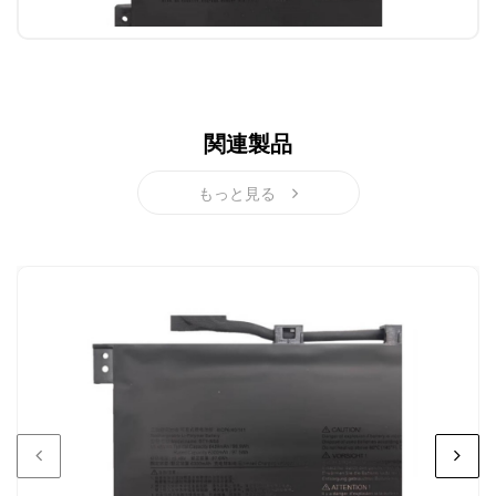
関連製品
もっと見る