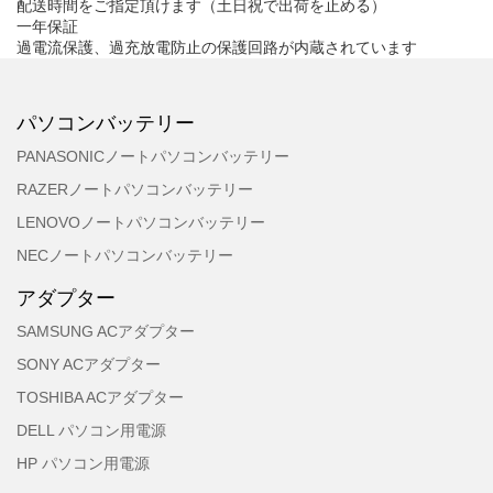
配送時間をご指定頂けます（土日祝で出荷を止める）
一年保証
過電流保護、過充放電防止の保護回路が内蔵されています
パソコンバッテリー
PANASONICノートパソコンバッテリー
RAZERノートパソコンバッテリー
LENOVOノートパソコンバッテリー
NECノートパソコンバッテリー
アダプター
SAMSUNG ACアダプター
SONY ACアダプター
TOSHIBA ACアダプター
DELL パソコン用電源
HP パソコン用電源