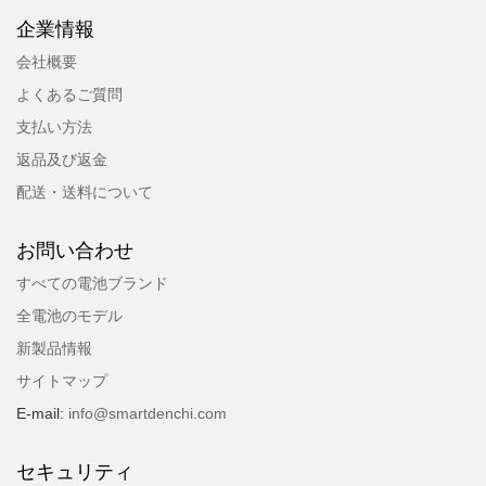
企業情報
会社概要
よくあるご質問
支払い方法
返品及び返金
配送・送料について
お問い合わせ
すべての電池ブランド
全電池のモデル
新製品情報
サイトマップ
E-mail:
info@smartdenchi.com
セキュリティ