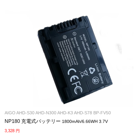
AIGO AHD-S30 AHD-N300 AHD-K3 AHD-S78 BP-FV50
NP180 充電式バッテリー
1800mAh/6.66WH 3.7V
3,328 円