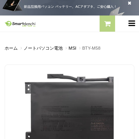
ホーム
ノートパソコン電池
MSI
BTY-M58