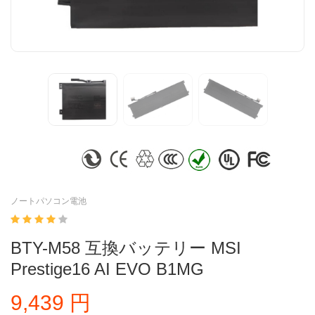
ノートパソコン電池
BTY-M58 互換バッテリー MSI
Prestige16 AI EVO B1MG
9,439 円