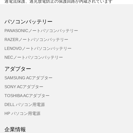
過電流保護、過充放電防止の保護回路が内蔵されています
パソコンバッテリー
PANASONICノートパソコンバッテリー
RAZERノートパソコンバッテリー
LENOVOノートパソコンバッテリー
NECノートパソコンバッテリー
アダプター
SAMSUNG ACアダプター
SONY ACアダプター
TOSHIBA ACアダプター
DELL パソコン用電源
HP パソコン用電源
企業情報