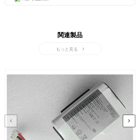
関連製品
もっと見る