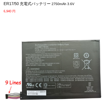
ER17/50 充電式バッテリー
2750mAh 3.6V
6,940 円