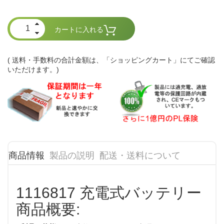
カートに入れる
( 送料・手数料の合計金額は、「ショッピングカート」にてご確認
いただけます。)
商品情報
製品の説明
配送・送料について
1116817 充電式バッテリー
商品概要: