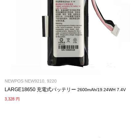
NEWPOS NEW9210, 9220
LARGE18650 充電式バッテリー
2600mAh/19.24WH 7.4V
3,328 円