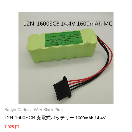
Sanyo Cadnica With Black Plug
12N-1600SCB 充電式バッテリー
1600mAh 14.4V
7,028 円