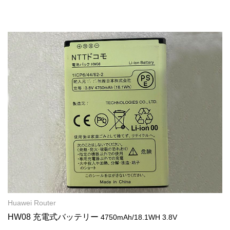
Huawei Router
HW08 充電式バッテリー
4750mAh/18.1WH 3.8V