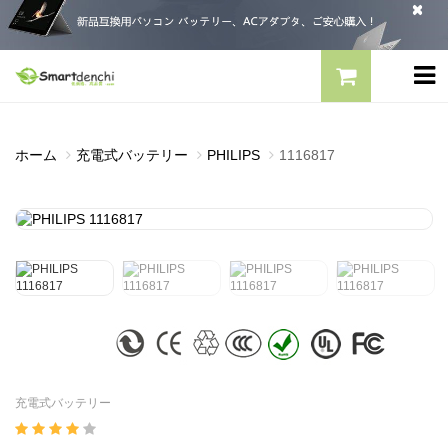
ホーム
充電式バッテリー
PHILIPS
1116817
充電式バッテリー