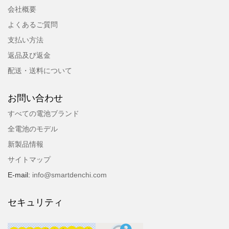
会社概要
よくあるご質問
支払い方法
返品及び返金
配送・送料について
お問い合わせ
すべての電池ブランド
全電池のモデル
新製品情報
サイトマップ
E-mail:
info@smartdenchi.com
セキュリティ