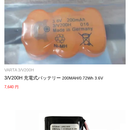
VARTA 3/V200H
3/V200H 充電式バッテリー
200MAH/0.72Wh 3.6V
7,640 円