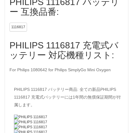
PHILIPS 1116817 バッテリ
ー 互換品番:
1116817
PHILIPS 1116817 充電式バ
ッテリー 対応機種リスト:
For Philips 1080642 for Philips SimplyGo Mini Oxygen
PHILIPS 1116817 バッテリー商品: 全ての新品PHILIPS
1116817 充電式バッテリーには1年間の無償保証期間が付
属します。