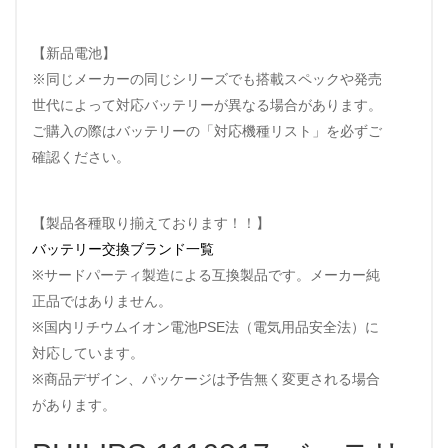
【新品電池】
※同じメーカーの同じシリーズでも搭載スペックや発売
世代によって対応バッテリーが異なる場合があります。
ご購入の際はバッテリーの「対応機種リスト」を必ずご
確認ください。
【製品各種取り揃えております！！】
バッテリー交換ブランド一覧
※サードパーティ製造による互換製品です。メーカー純
正品ではありません。
※国内リチウムイオン電池PSE法（電気用品安全法）に
対応しています。
※商品デザイン、パッケージは予告無く変更される場合
があります。