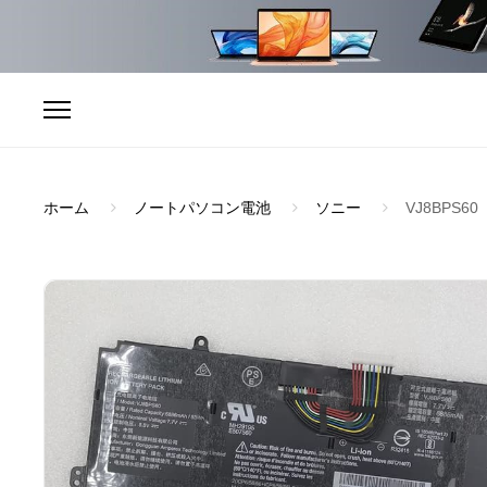
ホーム
ノートパソコン電池
ソニー
VJ8BPS60