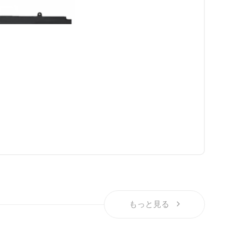
もっと見る