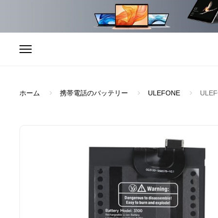
ホーム
携帯電話のバッテリー
ULEFONE
ULEF