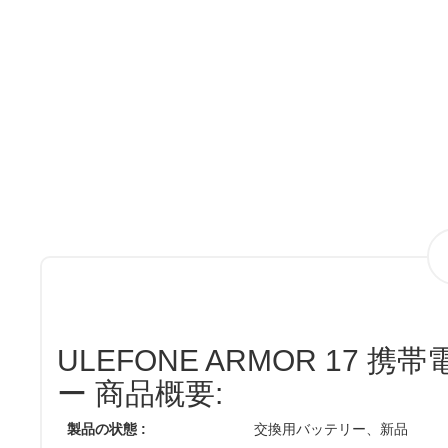
ULEFONE ARMOR 17 
ー 商品概要:
製品の状態 :
交換用バッテリー、新品