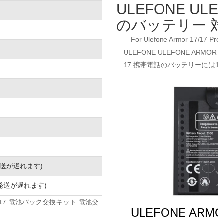
ULEFONE UL
のバッテリー 
For Ulefone Armor 17/17 Pr
ULEFONE ULEFONE ARMO
17 携帯電話のバッテリーに
発送が遅れます)
発送が遅れます)
RMOR 17 電池パック交換キット 電池交
ULEFONE A