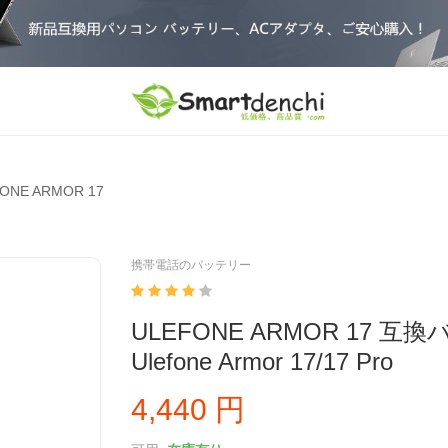
ONE ARMOR 17
携帯電話のバッテリー
ULEFONE ARMOR 17 互
Ulefone Armor 17/17 Pro
4,440 円