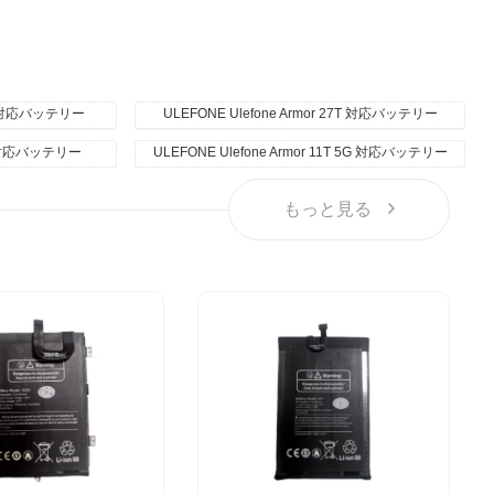
 27 対応バッテリー
ULEFONE Ulefone Armor 27T 対応バッテリー
14 対応バッテリー
ULEFONE Ulefone Armor 11T 5G 対応バッテリー
もっと見る