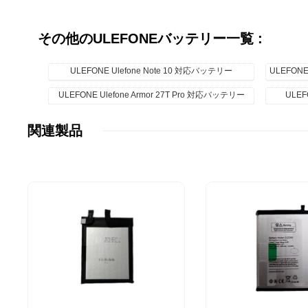
その他のULEFONEバッテリー一覧 :
ULEFONE Ulefone Note 10 対応バッテリー
ULEFONE
ULEFONE Ulefone Armor 27T Pro 対応バッテリー
ULEF
関連製品