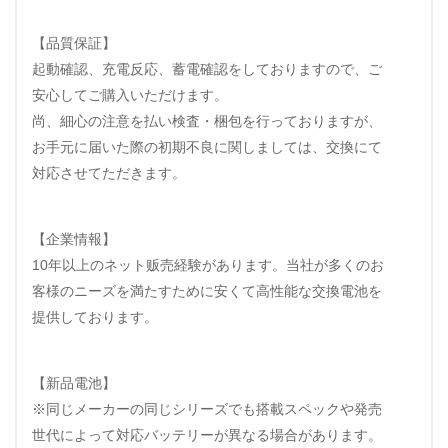
【品質保証】
起動確認、充電反応、蓄電確認をしておりますので、ご
安心してご購入いただけます。
尚、細心の注意を払い検査・梱包を行っておりますが、
お手元に届いた際の初期不良に関しましては、交換にて
対応させてただきます。
【企業情報】
10年以上のネット贩売経験があります。当社が多くのお
客様のニーズを満たすために安くて高性能な交換電池を
提供しております。
【新品電池】
※同じメーカーの同じシリーズでも搭載スペックや発売
世代によって対応バッテリーが異なる場合があります。