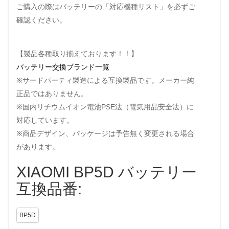
ご購入の際はバッテリーの「対応機種リスト」を必ずご
確認ください。
【製品各種取り揃えております！！】
バッテリー交換ブランド一覧
※サードパーティ製造による互換製品です。メーカー純
正品ではありません。
※国内リチウムイオン電池PSE法（電気用品安全法）に
対応しています。
※商品デザイン、パッケージは予告無く変更される場合
があります。
XIAOMI BP5D バッテリー
互換品番:
BP5D