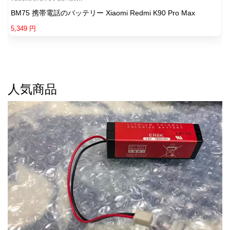
BM75 携帯電話のバッテリー Xiaomi Redmi K90 Pro Max
5,349 円
人気商品