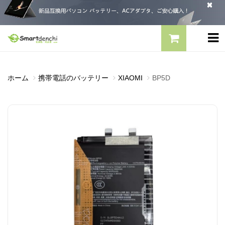
ホーム
携帯電話のバッテリー
XIAOMI
BP5D