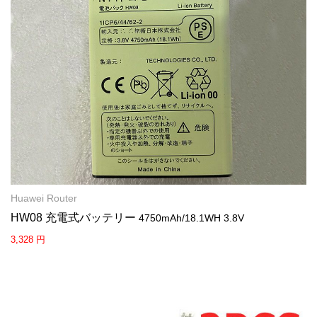
Huawei Router
HW08 充電式バッテリー
4750mAh/18.1WH 3.8V
3,328 円