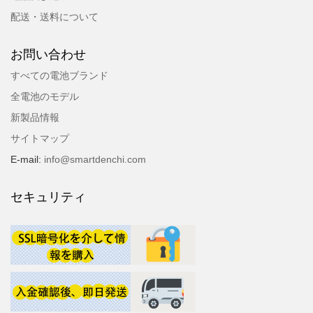
配送・送料について
お問い合わせ
すべての電池ブランド
全電池のモデル
新製品情報
サイトマップ
E-mail:
info@smartdenchi.com
セキュリティ