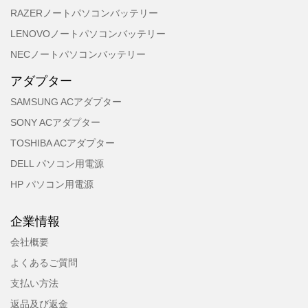
RAZERノートパソコンバッテリー
LENOVOノートパソコンバッテリー
NECノートパソコンバッテリー
アダプター
SAMSUNG ACアダプター
SONY ACアダプター
TOSHIBA ACアダプター
DELL パソコン用電源
HP パソコン用電源
企業情報
会社概要
よくあるご質問
支払い方法
返品及び返金