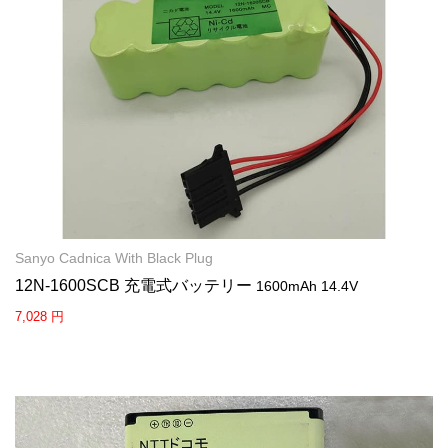
Sanyo Cadnica With Black Plug
12N-1600SCB 充電式バッテリー
1600mAh 14.4V
7,028 円