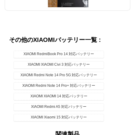
その他のXIAOMIバッテリー一覧 :
XIAOMI RedmiBook Pro 14 対応バッテリー
XIAOMI XIAOMI Civi 3 対応バッテリー
XIAOMI Redmi Note 14 Pro 5G 対応バッテリー
XIAOMI Redmi Note 14 Pro+ 対応バッテリー
XIAOMI XIAOMI 14 対応バッテリー
XIAOMI Redmi A5 対応バッテリー
XIAOMI Xiaomi 15 対応バッテリー
XIAOMI Xiaomi 15 Pro 対応バッテリー
関連製品