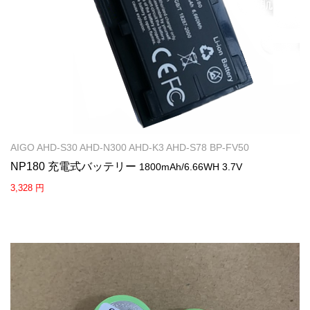
AIGO AHD-S30 AHD-N300 AHD-K3 AHD-S78 BP-FV50
NP180 充電式バッテリー
1800mAh/6.66WH 3.7V
3,328 円