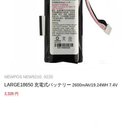
NEWPOS NEW9210, 9220
LARGE18650 充電式バッテリー
2600mAh/19.24WH 7.4V
3,328 円