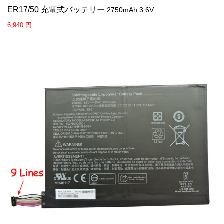
ER17/50 充電式バッテリー
2750mAh 3.6V
6,940 円