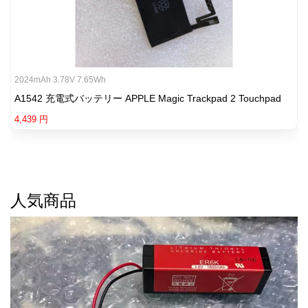
2024mAh 3.78V 7.65Wh
A1542 充電式バッテリー APPLE Magic Trackpad 2 Touchpad
4,439 円
人気商品