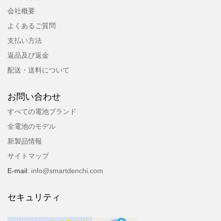
会社概要
よくあるご質問
支払い方法
返品及び返金
配送・送料について
お問い合わせ
すべての電池ブランド
全電池のモデル
新製品情報
サイトマップ
E-mail:
info@smartdenchi.com
セキュリティ