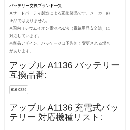
バッテリー交換ブランド一覧
※サードパーティ製造による互換製品です。メーカー純
正品ではありません。
※国内リチウムイオン電池PSE法（電気用品安全法）に
対応しています。
※商品デザイン、パッケージは予告無く変更される場合
があります。
アップル A1136 バッテリー
互換品番:
616-0229
アップル A1136 充電式バッ
テリー 対応機種リスト: