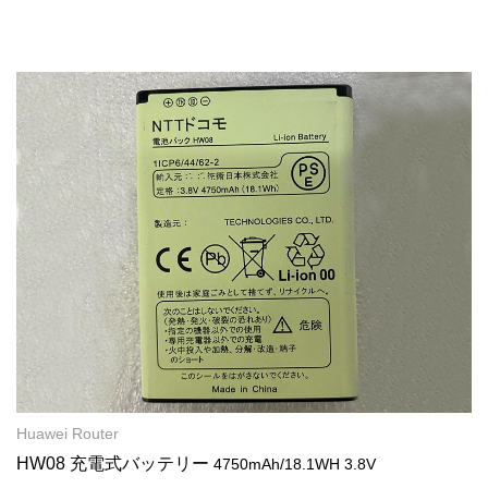
Huawei Router
HW08 充電式バッテリー
4750mAh/18.1WH 3.8V