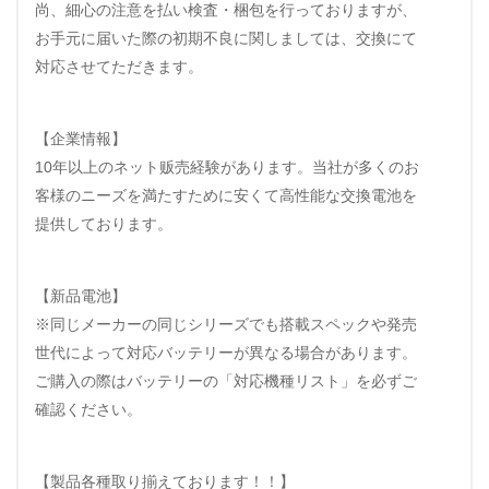
尚、細心の注意を払い検査・梱包を行っておりますが、
お手元に届いた際の初期不良に関しましては、交換にて
対応させてただきます。
【企業情報】
10年以上のネット贩売経験があります。当社が多くのお
客様のニーズを満たすために安くて高性能な交換電池を
提供しております。
【新品電池】
※同じメーカーの同じシリーズでも搭載スペックや発売
世代によって対応バッテリーが異なる場合があります。
ご購入の際はバッテリーの「対応機種リスト」を必ずご
確認ください。
【製品各種取り揃えております！！】