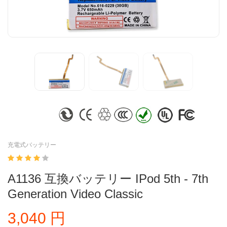
充電式バッテリー
A1136 互換バッテリー IPod 5th - 7th
Generation Video Classic
3,040 円