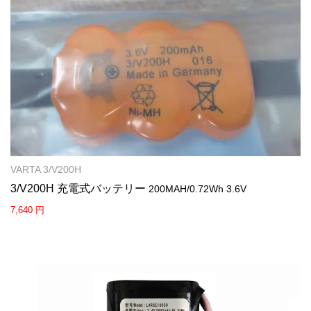
VARTA 3/V200H
3/V200H 充電式バッテリー
200MAH/0.72Wh 3.6V
7,640 円