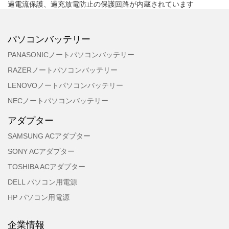
過電流保護、過充放電防止の保護回路が内蔵されています
パソコンバッテリー
PANASONICノートパソコンバッテリー
RAZERノートパソコンバッテリー
LENOVOノートパソコンバッテリー
NECノートパソコンバッテリー
アダプター
SAMSUNG ACアダプター
SONY ACアダプター
TOSHIBA ACアダプター
DELL パソコン用電源
HP パソコン用電源
企業情報