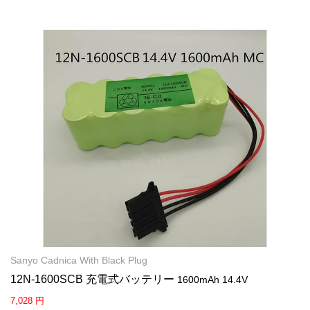
Sanyo Cadnica With Black Plug
12N-1600SCB 充電式バッテリー
1600mAh 14.4V
7,028 円